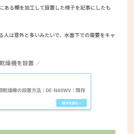
にある棚を加工して設置した様子を記事にしたも
る人は意外と多いみたいで、水面下での需要をキャ
で乾燥機を設置
衣類乾燥機の設置方法｜DE-N60WV｜既存