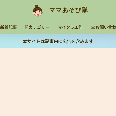
ママあそび隊
新着記事
カテゴリー
マイクラ工作
お問い合
本サイトは記事内に広告を含みます