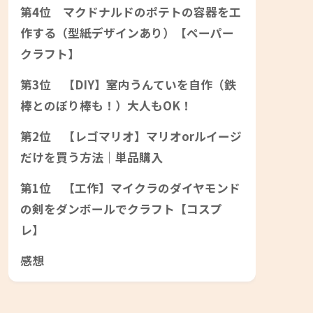
第4位 マクドナルドのポテトの容器を工
作する（型紙デザインあり）【ペーパー
クラフト】
第3位 【DIY】室内うんていを自作（鉄
棒とのぼり棒も！）大人もOK！
第2位 【レゴマリオ】マリオorルイージ
だけを買う方法｜単品購入
第1位 【工作】マイクラのダイヤモンド
の剣をダンボールでクラフト【コスプ
レ】
感想