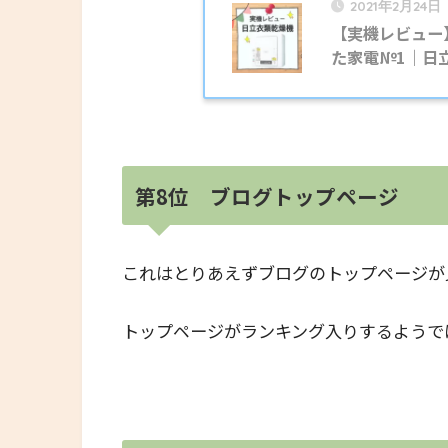
2021年2月24日
【実機レビュー
た家電№1｜日立
第8位 ブログトップページ
これはとりあえずブログのトップページが
トップページがランキング入りするようで