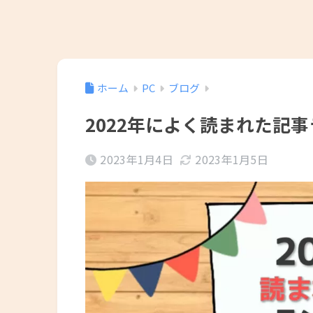
ホーム
PC
ブログ
2022年によく読まれた記
2023年1月4日
2023年1月5日