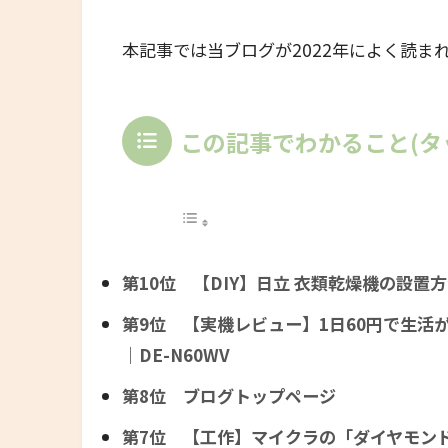
本記事では当ブログが2022年によく読ま
この記事でわかること(タ
第10位 【DIY】日立 衣類乾燥機の設置方
第9位 【実機レビュー】1日60円で生活
｜DE-N60WV
第8位 ブログトップページ
第7位 【工作】マイクラの「ダイヤモンドの剣