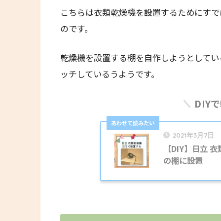
こちらは衣類乾燥機を設置するためにすで
のです。
乾燥機を設置する棚を自作しようとしてい
ッチしているうようです。
DIY
2021年3月7日
【DIY】日立 
の棚に設置