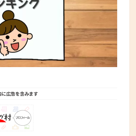
内に広告を含みます