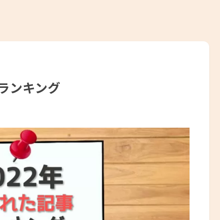
事ランキング