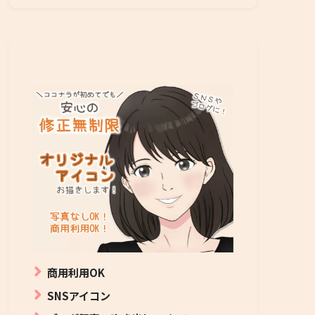
商用利用OK
SNSアイコン