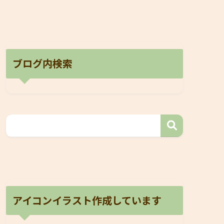
ブログ内検索
アイコンイラスト作成しています