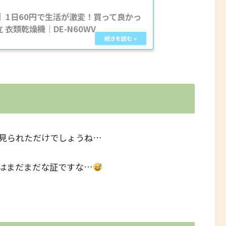
】1日60円で生活が激変！買って良かっ
 衣類乾燥機｜DE-N60WV
見られただけでしょうね…
はまだまだな証ですな…