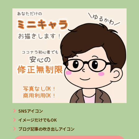
SNSアイコン
イメージだけでもOK
ブログ記事の吹き出しアイコン