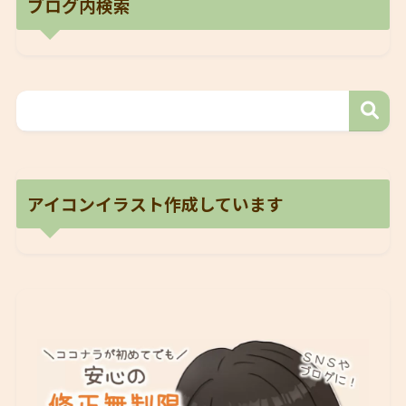
ブログ内検索
アイコンイラスト作成しています