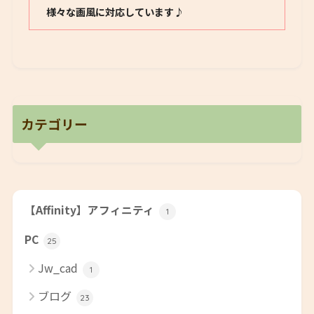
様々な画風に対応しています♪
カテゴリー
【Affinity】アフィニティ
1
PC
25
Jw_cad
1
ブログ
23