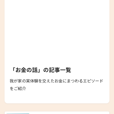
「お金の話」の記事一覧
我が家の実体験を交えたお金にまつわるエピソード
をご紹介