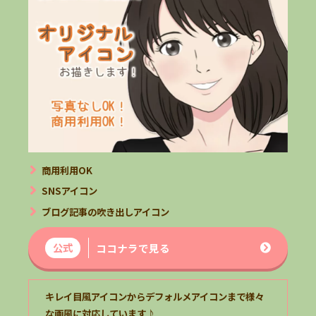
商用利用OK
SNSアイコン
ブログ記事の吹き出しアイコン
公式
ココナラで見る
キレイ目風アイコンからデフォルメアイコンまで様々
な画風に対応しています♪