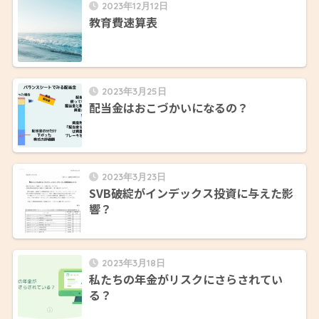
2023年12月12日
教育費速算表
2023年3月25日
配当金はおこづかいになるの？
2023年3月23日
SVB破綻がインデックス投資に与えた影
響？
2023年3月18日
私たちの年金がリスクにさらされてい
る？