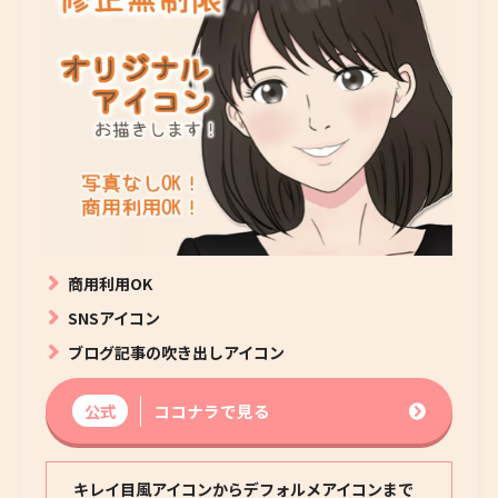
商用利用OK
SNSアイコン
ブログ記事の吹き出しアイコン
公式
ココナラで見る
キレイ目風アイコンからデフォルメアイコンまで