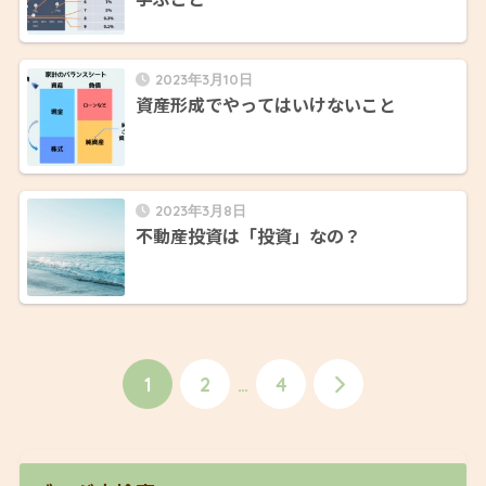
2023年3月10日
資産形成でやってはいけないこと
2023年3月8日
不動産投資は「投資」なの？
1
2
…
4