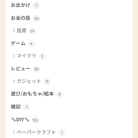
お出かけ
7
お金の話
36
投資
29
ゲーム
4
マイクラ
3
レビュー
36
ガジェット
13
遊び/おもちゃ/絵本
8
雑記
7
DIY
102
ペーパークラフト
1