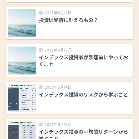
2023年3月17日
投資は暴落に耐えるもの？
2023年3月15日
インデックス投資家が暴落前にやってお
くこと
2023年3月14日
インデックス投資のリスクから学ぶこと
2023年3月11日
インデックス投資の平均的リターンから
学ぶこと