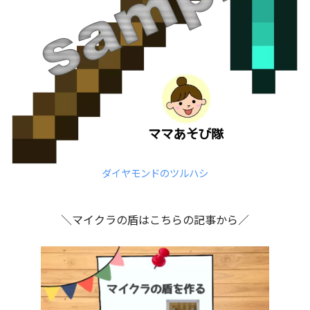
ダイヤモンドのツルハシ
＼マイクラの盾はこちらの記事から／