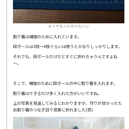
ダイヤモンドのツルハシ
割り箸は補強のために入れています。
段ボールは3枚～4枚ぐらいは使うとかなりしっかりします。
それでも、段ボールだけだとすぐに折れちゃうんですよね
～。
そこで、補強のために段ボールの中に割り箸を入れます。
割り箸はできるだけ多く入れた方がいいですね。
上の写真を見返してみるとわかりますが、作りが甘かったた
め割り箸のつなぎ目で見事に折れました(笑)