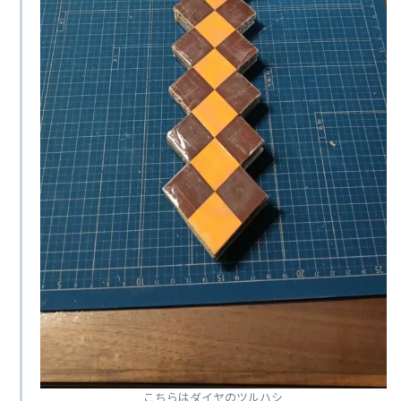
こちらはダイヤのツルハシ