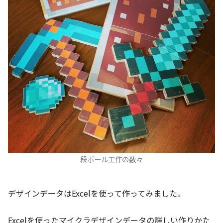
段ボール工作の数々
デザインデータはExcelを使って作ってみました。
Excelを使ったマイクラデザインデータの詳しい作りかた