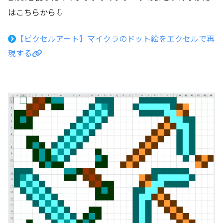
はこちらから⇩
【ピクセルアート】マイクラのドット絵をエクセルで再
現する