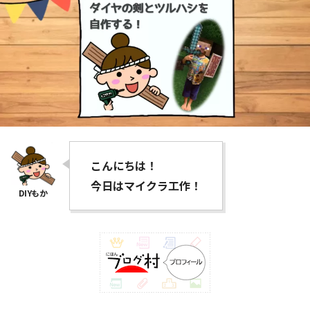
こんにちは！
今日はマイクラ工作！