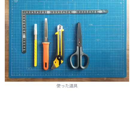
使った道具