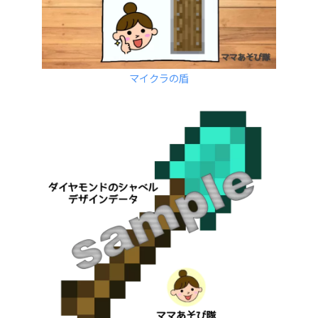
マイクラの盾