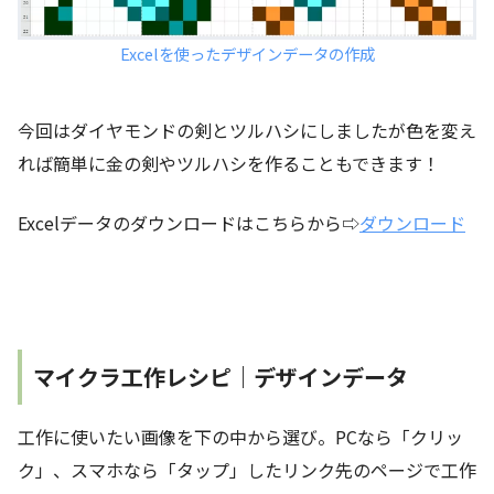
Excelを使ったデザインデータの作成
今回はダイヤモンドの剣とツルハシにしましたが色を変え
れば簡単に金の剣やツルハシを作ることもできます！
Excelデータのダウンロードはこちらから⇨
ダウンロード
マイクラ工作レシピ｜デザインデータ
工作に使いたい画像を下の中から選び。PCなら「クリッ
ク」、スマホなら「タップ」したリンク先のページで工作