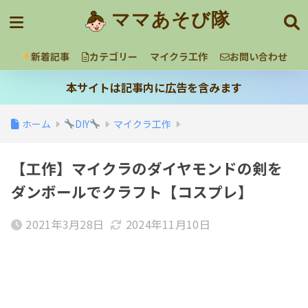
ママあそび隊
新着記事
カテゴリー
マイクラ工作
お問い合わせ
本サイトは記事内に広告を含みます
ホーム
DIY
マイクラ工作
【工作】マイクラのダイヤモンドの剣を
ダンボールでクラフト【コスプレ】
2021年3月28日
2024年11月10日