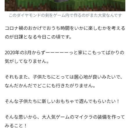
このダイヤモンドの剣をゲーム内で作るのがまた大変なんです
コロナ禍のおかげでおうち時間をいかに楽しむかを考える
のが日課となる今日この頃です。
2020年の3月からずーーーーーっと家にこもってばかりの
気がしてなりません。
それもまた、子供たちにとっては居心地が良いみたいで、
なんだかんだでどこにも行きたがりません。
そんな子供たちに新しいおもちゃで遊んでもらいたい！
そんな思いから、大人気ゲームのマイクラの装備を作って
みること！