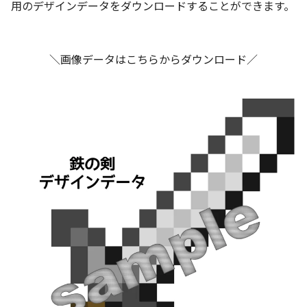
用のデザインデータをダウンロードすることができます。
＼画像データはこちらからダウンロード／