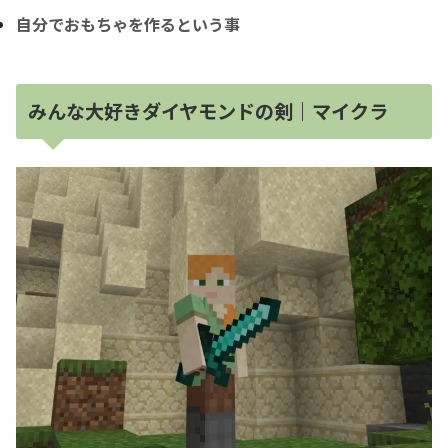
自分でおもちゃを作るという事
みんな大好きダイヤモンドの剣｜マイクラ