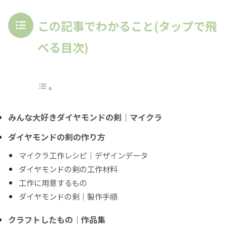
この記事でわかること(タップで飛
べる目次)
みんな大好きダイヤモンドの剣｜マイクラ
ダイヤモンドの剣の作り方
マイクラ工作レシピ｜デザインデータ
ダイヤモンドの剣の工作材料
工作に用意するもの
ダイヤモンドの剣｜製作手順
クラフトしたもの｜作品集