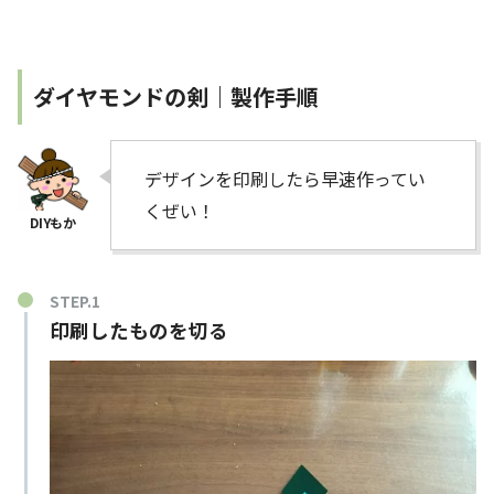
ダイヤモンドの剣｜製作手順
デザインを印刷したら早速作ってい
くぜい！
印刷したものを切る