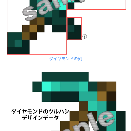
ダイヤモンドの剣