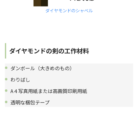
ダイヤモンドのシャベル
ダイヤモンドの剣の工作材料
ダンボール（大きめのもの）
わりばし
A４写真用紙または高画質印刷用紙
透明な梱包テープ