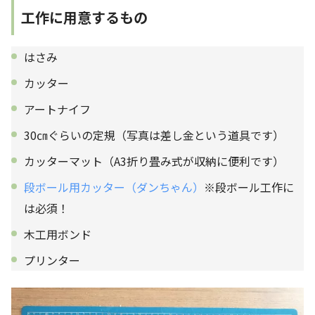
工作に用意するもの
はさみ
カッター
アートナイフ
30㎝ぐらいの定規（写真は差し金という道具です）
カッターマット（A3折り畳み式が収納に便利です）
段ボール用カッター（ダンちゃん）
※段ボール工作に
は必須！
木工用ボンド
プリンター