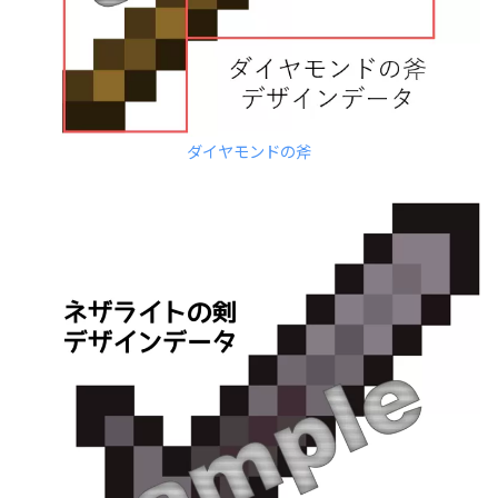
ダイヤモンドの斧