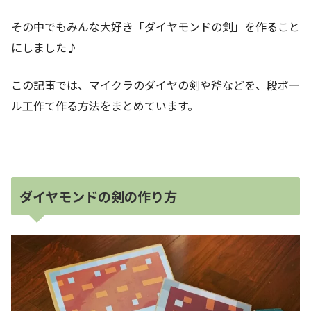
その中でもみんな大好き「
ダイヤモンドの剣
」を作ること
にしました♪
この記事では、マイクラのダイヤの剣や斧などを、段ボー
ル工作て作る方法をまとめています。
ダイヤモンドの剣
の作り方