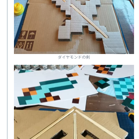
ダイヤモンドの剣