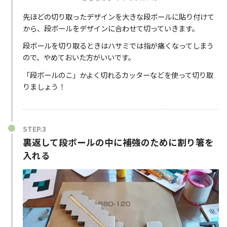
先ほどの切り取ったデザインを大きな段ボールに貼り付けて
から、段ボールをデザインに合わせて切っていきます。
段ボールを切り取るときはハサミでは指が痛くなってしまう
ので、やめておいた方がいいです。
「段ボールのこ」かよく切れるカッターなどを使って切り取
りましょう！
裏返して段ボールの中に補強のために割り箸を
入れる