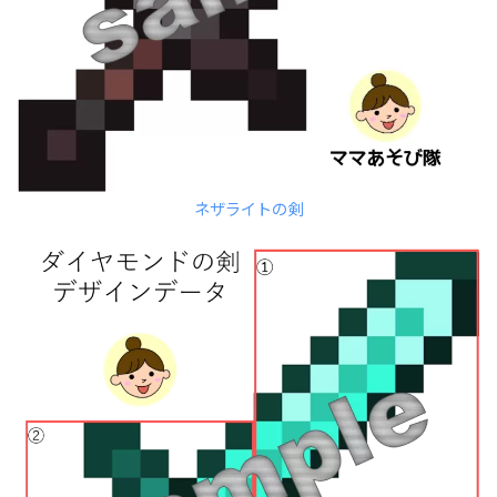
ネザライトの剣