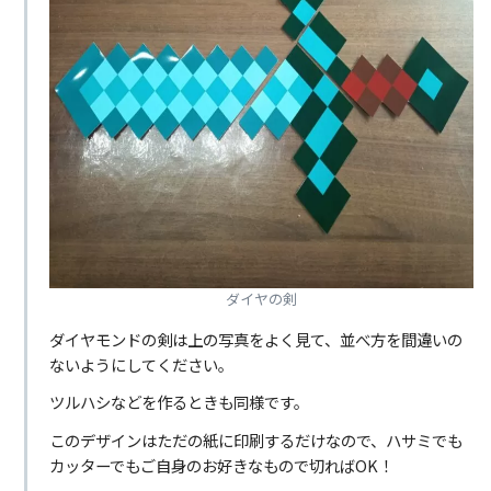
ダイヤの剣
ダイヤモンドの剣は上の写真をよく見て、並べ方を間違いの
ないようにしてください。
ツルハシなどを作るときも同様です。
このデザインはただの紙に印刷するだけなので、ハサミでも
カッターでもご自身のお好きなもので切ればOK！