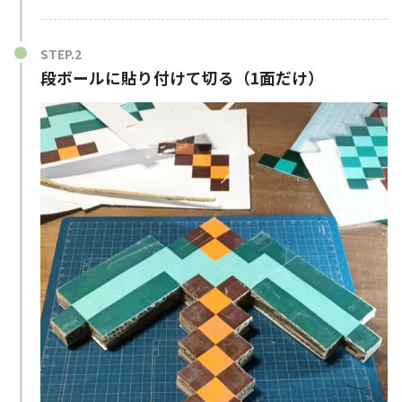
段ボールに貼り付けて切る（1面だけ）