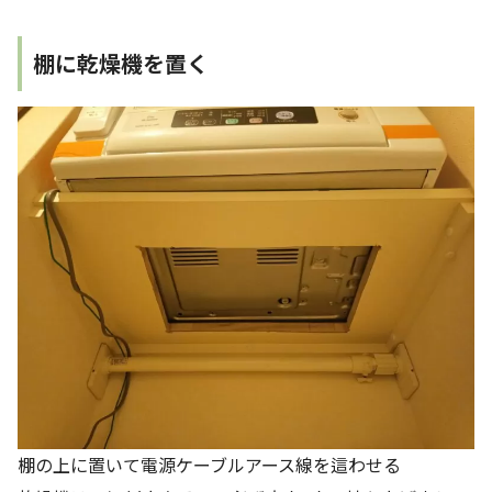
棚に乾燥機を置く
棚の上に置いて電源ケーブルアース線を這わせる