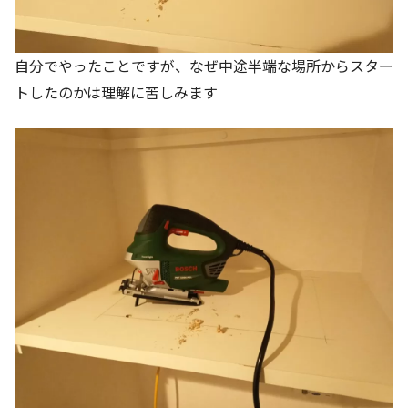
自分でやったことですが、なぜ中途半端な場所からスター
トしたのかは理解に苦しみます