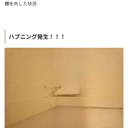
棚を外した状況
ハプニング発生！！！