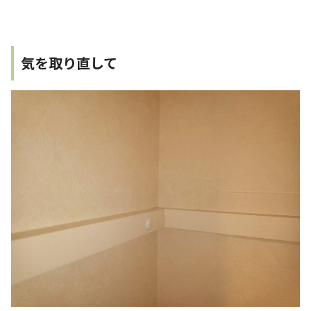
気を取り直して