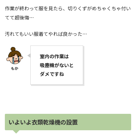
作業が終わって服を見たら、切りくずがめちゃくちゃ付い
てて超後悔…
汚れてもいい服着てやれば良かった…
室内の作業は
吸塵機がないと
ダメですね
いよいよ衣類乾燥機の設置