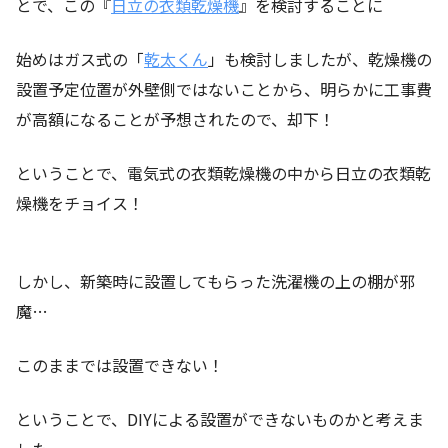
とで、この『
日立の衣類乾燥機
』を検討することに
始めはガス式の「
乾太くん
」も検討しましたが、乾燥機の
設置予定位置が外壁側ではないことから、明らかに工事費
が高額になることが予想されたので、却下！
ということで、電気式の衣類乾燥機の中から日立の衣類乾
燥機をチョイス！
しかし、新築時に設置してもらった洗濯機の上の棚が邪
魔…
このままでは設置できない！
ということで、DIYによる設置ができないものかと考えま