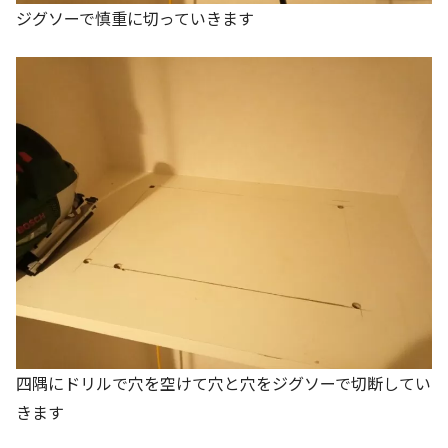
ジグソーで慎重に切っていきます
四隅にドリルで穴を空けて穴と穴をジグソーで切断してい
きます