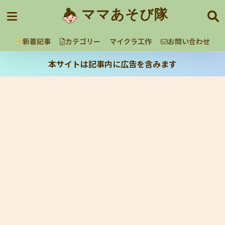
ママあそび隊
新着記事
カテゴリー
マイクラ工作
お問い合わせ
本サイトは記事内に広告を含みます