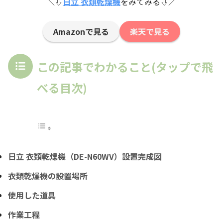
＼⇩
日立 衣類乾燥機
をみてみる⇩／
Amazonで見る
楽天で見る
この記事でわかること(タップで飛
べる目次)
日立 衣類乾燥機（DE-N60WV）設置完成図
衣類乾燥機の設置場所
使用した道具
作業工程