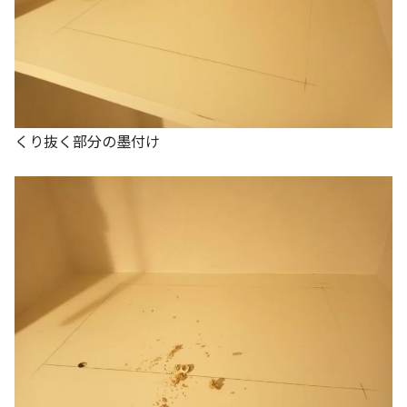
くり抜く部分の墨付け