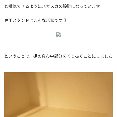
と排気できるようにスカスカの設計になっています
専用スタンドはこんな形状です⇩
ということで、棚の真ん中部分をくり抜くことにしました