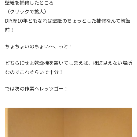
壁紙を補修したところ
（クリックで拡大）
DIY歴10年ともなれば壁紙のちょっとした補修なんて朝飯
前！
ちょちょいのちょい～、っと！
どちらにせよ乾燥機を置いてしまえば、ほぼ見えない場所
なのでこれぐらいで十分！
では次の作業へレッツゴー！