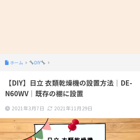
ホーム
DIY
【DIY】日立 衣類乾燥機の設置方法｜DE-
N60WV｜既存の棚に設置
2021年3月7日
2021年11月29日