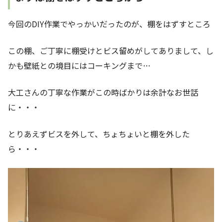
今回のDIY作業でやっかいだったのが、棚をはずすところ
この棚、ご丁寧に棚受けとビス留めがしてありまして、し
かも壁紙との境目にはコーキングまで…
大工さんの丁寧な作業がこの時ばかりは余計なお世話
に・・・
とりあえずビスを外して、ちょちょいと棚を外した
ら・・・