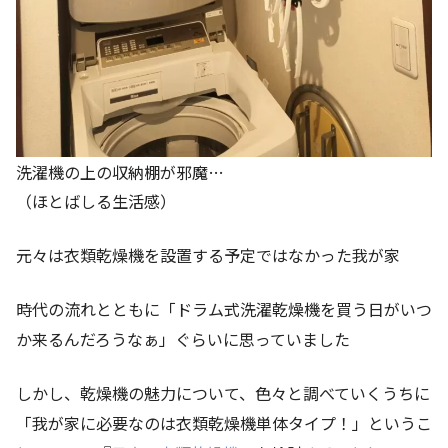
洗濯機の上の収納棚が邪魔…
（ほとばしる生活感）
元々は衣類乾燥機を設置する予定ではなかった我が家
時代の流れとともに「ドラム式洗濯乾燥機を買う日がいつ
か来るんだろうなぁ」ぐらいに思っていました
しかし、乾燥機の魅力について、色々と調べていくうちに
「我が家に必要なのは衣類乾燥機単体タイプ！」というこ