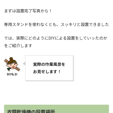
まずは設置完了写真から！
専用スタンドを使わなくとも、スッキリと設置できました
では、実際にどのようにDIYによる設置をしていったのか
をご紹介します
実際の作業風景を
お見せします！
衣類乾燥機の設置場所