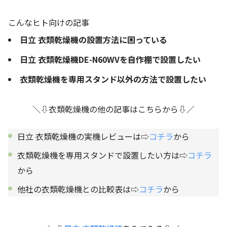
こんなヒト向けの記事
日立 衣類乾燥機の設置方法に困っている
日立 衣類乾燥機DE-N60WVを自作棚で設置したい
衣類乾燥機を専用スタンド以外の方法で設置したい
＼⇩衣類乾燥機の他の記事はこちらから⇩／
日立 衣類乾燥機の実機レビューは⇨
コチラ
から
衣類乾燥機を専用スタンドで設置したい方は⇨
コチラ
から
他社の衣類乾燥機との比較表は⇨
コチラ
から