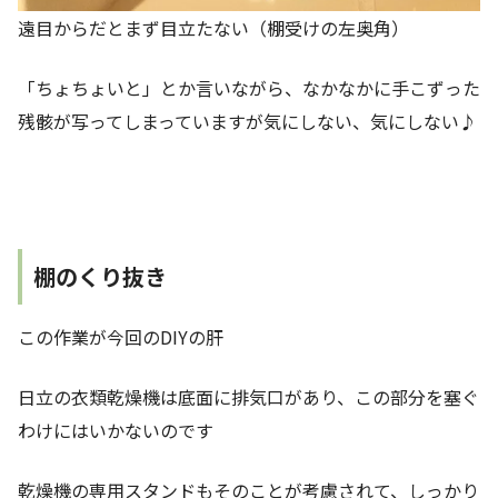
遠目からだとまず目立たない（棚受けの左奥角）
「ちょちょいと」とか言いながら、なかなかに手こずった
残骸が写ってしまっていますが気にしない、気にしない♪
棚のくり抜き
この作業が今回のDIYの肝
日立の衣類乾燥機は底面に排気口があり、この部分を塞ぐ
わけにはいかないのです
乾燥機の専用スタンドもそのことが考慮されて、しっかり