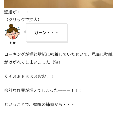
壁紙が・・・
（クリックで拡大）
ガーン
・・・
コーキングが棚と壁紙に密着していたせいで、見事に壁紙
がはがれてしまいました（泣）
くそぉぉぉぉぉぉおお！！
余計な作業が増えてしまったーーー！！！
ということで、壁紙の補修から・・・