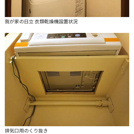
我が家の日立 衣類乾燥機設置状況
排気口用のくり抜き