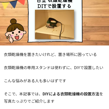
衣類乾燥機を置きたいけれど、置き場所に困っている
衣類乾燥機の専用スタンドは使わずに、DIYで設置したい
こんな悩みがある人も多いはずです
そこで、本記事では、
DIYによる衣類乾燥機の設置方法
を
写真たっぷりでご紹介します