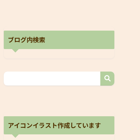
ブログ内検索
アイコンイラスト作成しています