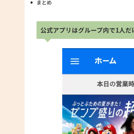
まとめ
公式アプリはグループ内で1人だ