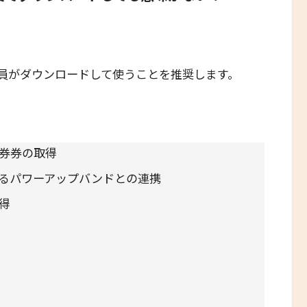
員がダウンロードして使うことを推奨します。
券券の取得
るパワーアップバンドとの連携
得