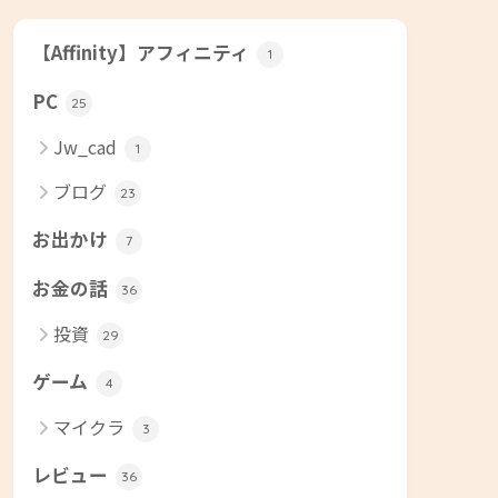
【Affinity】アフィニティ
1
PC
25
Jw_cad
1
ブログ
23
お出かけ
7
お金の話
36
投資
29
ゲーム
4
マイクラ
3
レビュー
36