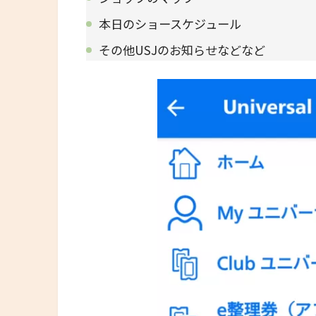
本日のショースケジュール
その他USJのお知らせなどなど