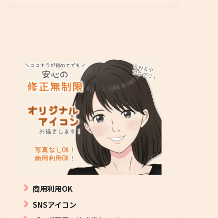
商用利用OK
SNSアイコン