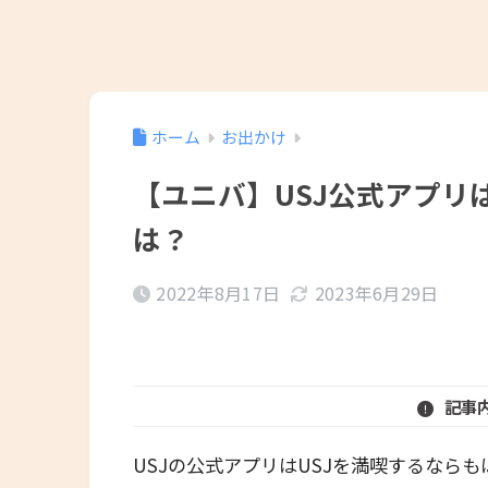
ホーム
お出かけ
【ユニバ】USJ公式アプリ
は？
2022年8月17日
2023年6月29日
記事
USJの公式アプリはUSJを満喫するなら