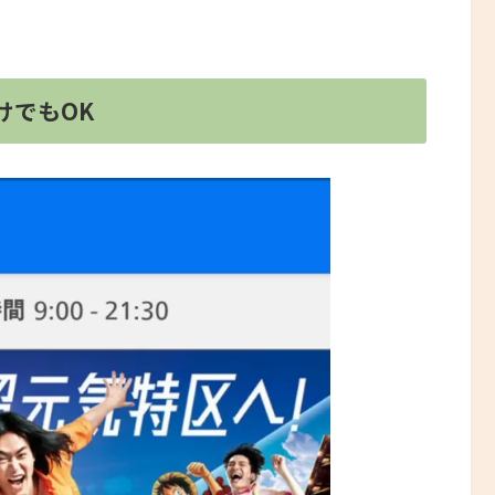
けでもOK