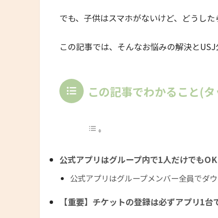
でも、子供はスマホがないけど、どうした
この記事では、そんなお悩みの解決とUS
この記事でわかること(タ
公式アプリはグループ内で1人だけでもOK
公式アプリはグループメンバー全員でダウ
【重要】チケットの登録は必ずアプリ1台