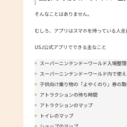
そんなことはありません。
むしろ、アプリはスマホを持っている人全
USJ公式アプリでできる主なこと
スーパーニンテンドーワールド入場整理
スーパーニンテンドーワールド内で使え
子供向け乗り物の「よやくのり」券の取
アトラクションの待ち時間
アトラクションのマップ
トイレのマップ
ショップのマップ