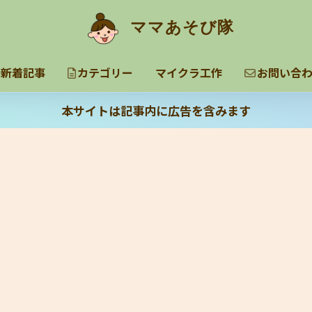
ママあそび隊
新着記事
カテゴリー
マイクラ工作
お問い合
本サイトは記事内に広告を含みます