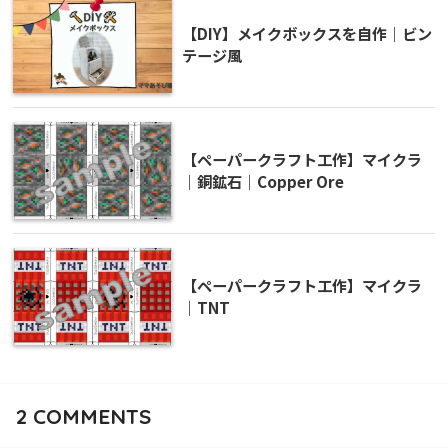
【DIY】メイクボックスを自作｜ビン
テージ風
【ペーパークラフト工作】マイクラ
｜銅鉱石｜Copper Ore
【ペーパークラフト工作】マイクラ
｜TNT
2
COMMENTS