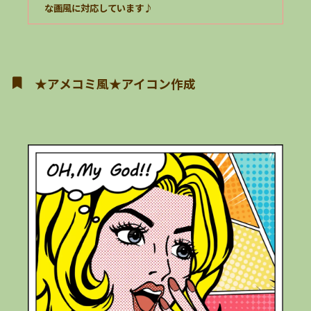
な画風に対応しています♪
★アメコミ風★アイコン作成