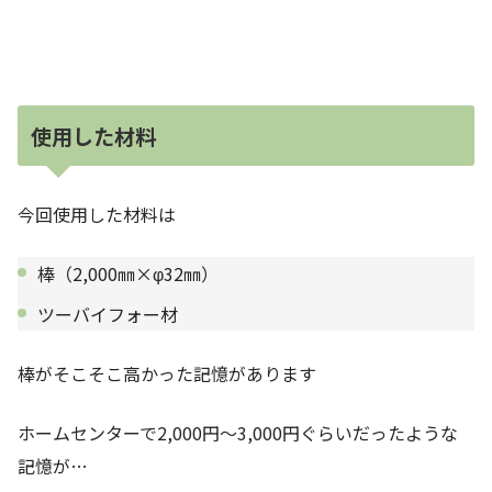
使用した材料
今回使用した材料は
棒（2,000㎜×φ32㎜）
ツーバイフォー材
棒がそこそこ高かった記憶があります
ホームセンターで2,000円～3,000円ぐらいだったような
記憶が…