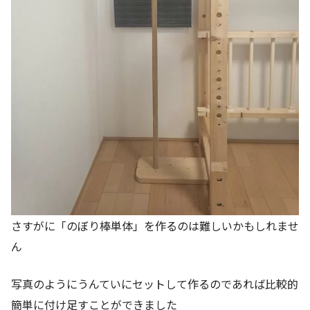
さすがに「のぼり棒単体」を作るのは難しいかもしれませ
ん
写真のようにうんていにセットして作るのであれば比較的
簡単に付け足すことができました