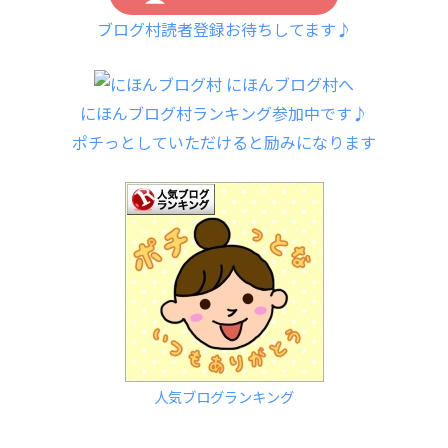
ブログ村読者登録お待ちしてます♪
にほんブログ村ランキング参加中です♪
ポチっとしていただけると励みになります
人気ブログランキング