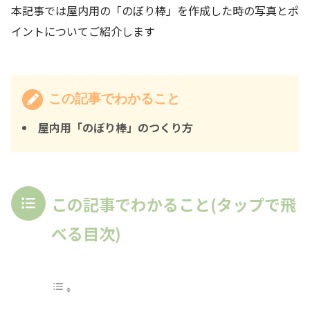
本記事では屋内用の「のぼり棒」を作成した時の写真とポ
イントについてご紹介します
この記事でわかること
屋内用「のぼり棒」のつくり方
この記事でわかること(タップで飛
べる目次)