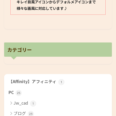
キレイ目風アイコンからデフォルメアイコンまで
様々な画風に対応しています♪
カテゴリー
【Affinity】アフィニティ
1
PC
25
Jw_cad
1
ブログ
23