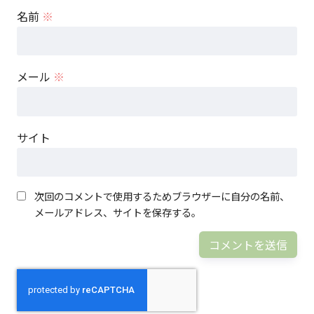
名前
※
メール
※
サイト
次回のコメントで使用するためブラウザーに自分の名前、
メールアドレス、サイトを保存する。