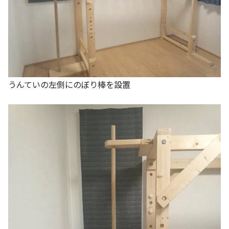
うんていの左側にのぼり棒を設置