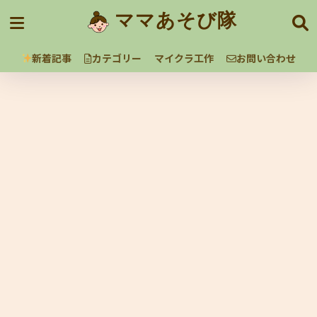
ママあそび隊
新着記事
カテゴリー
マイクラ工作
お問い合わせ