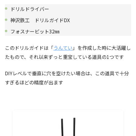
ドリルドライバー
神沢鉄工 ドリルガイドDX
フォスナービット32㎜
このドリルガイドは「
うんてい
」を作成した時に大活躍し
たもので、それ以来ずっと重宝している道具の1つです
DIYレベルで垂直に穴を空けたい場合は、この道具で十分
すぎるほどの精度が出ます