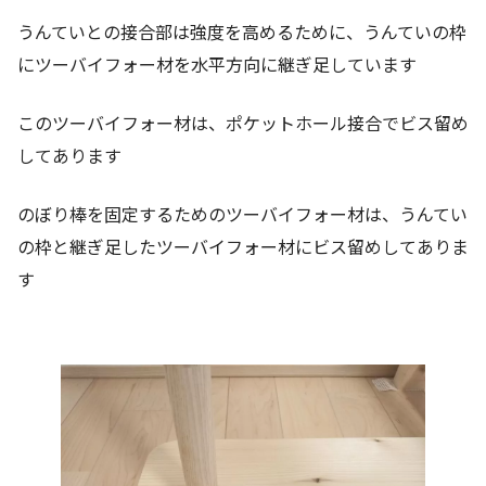
うんていとの接合部は強度を高めるために、うんていの枠
にツーバイフォー材を水平方向に継ぎ足しています
このツーバイフォー材は、ポケットホール接合でビス留め
してあります
のぼり棒を固定するためのツーバイフォー材は、うんてい
の枠と継ぎ足したツーバイフォー材にビス留めしてありま
す