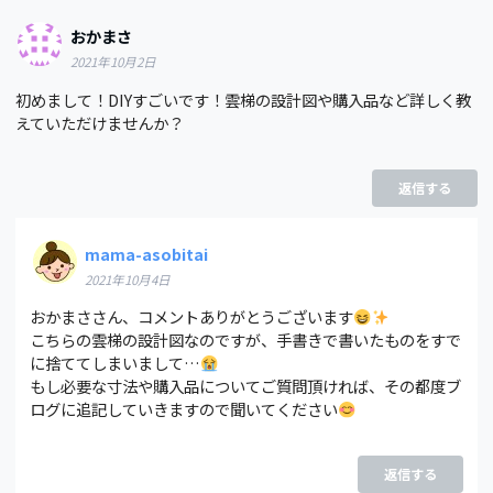
おかまさ
2021年10月2日
初めまして！DIYすごいです！雲梯の設計図や購入品など詳しく教
えていただけませんか？
返信する
mama-asobitai
2021年10月4日
おかまささん、コメントありがとうございます
こちらの雲梯の設計図なのですが、手書きで書いたものをすで
に捨ててしまいまして…
もし必要な寸法や購入品についてご質問頂ければ、その都度ブ
ログに追記していきますので聞いてください
返信する