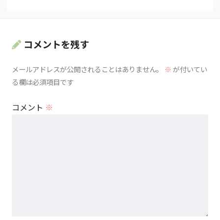
コメントを残す
メールアドレスが公開されることはありません。
※
が付いてい
る欄は必須項目です
コメント
※