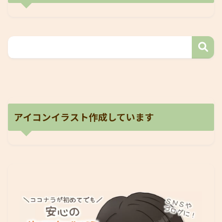
アイコンイラスト作成しています