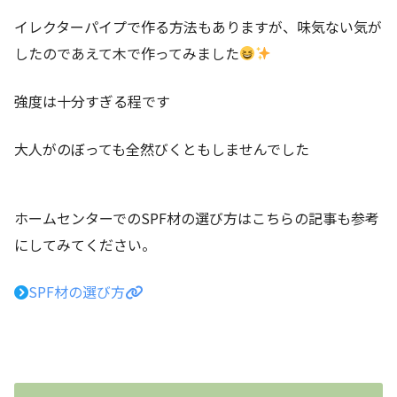
イレクターパイプで作る方法もありますが、味気ない気が
したのであえて木で作ってみました
強度は十分すぎる程です
大人がのぼっても全然びくともしませんでした
ホームセンターでのSPF材の選び方はこちらの記事も参考
にしてみてください。
SPF材の選び方