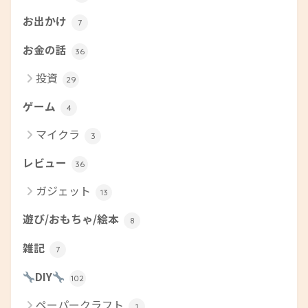
お出かけ
7
お金の話
36
投資
29
ゲーム
4
マイクラ
3
レビュー
36
ガジェット
13
遊び/おもちゃ/絵本
8
雑記
7
DIY
102
ペーパークラフト
1