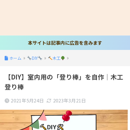
本サイトは記事内に広告を含みます
ホーム
DIY
木工
【DIY】室内用の「登り棒」を自作｜木工
登り棒
2021年5月24日
2023年3月21日