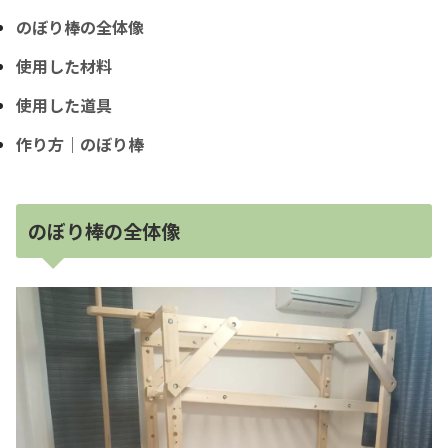
のぼり棒の全体像
使用した材料
使用した道具
作り方｜のぼり棒
のぼり棒の全体像