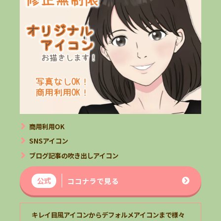
商用利用OK
SNSアイコン
ブログ記事の吹き出しアイコン
公式
ココナラで見る
キレイ目風アイコンからデフォルメアイコンまで様々