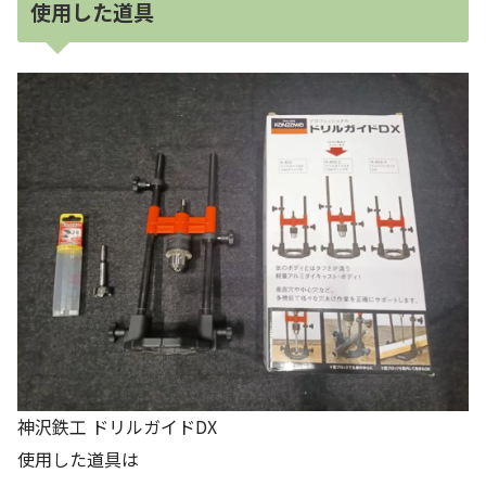
使用した道具
神沢鉄工 ドリルガイドDX
使用した道具は