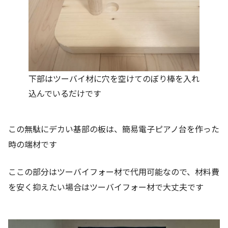
下部はツーバイ材に穴を空けてのぼり棒を入れ
込んでいるだけです
この無駄にデカい基部の板は、簡易電子ピアノ台を作った
時の端材です
ここの部分はツーバイフォー材で代用可能なので、材料費
を安く抑えたい場合はツーバイフォー材で大丈夫です