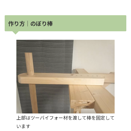
作り方｜のぼり棒
上部はツーバイフォー材を渡して棒を固定して
います