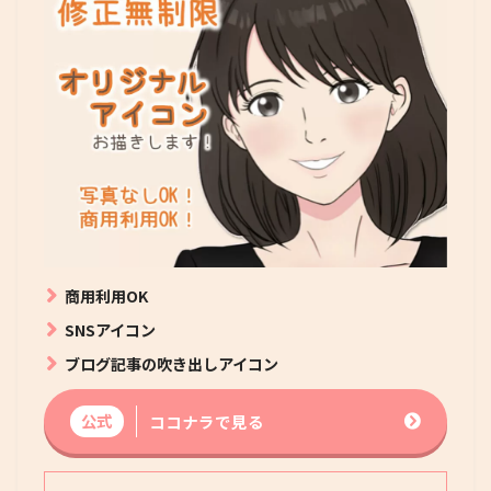
商用利用OK
SNSアイコン
ブログ記事の吹き出しアイコン
公式
ココナラで見る