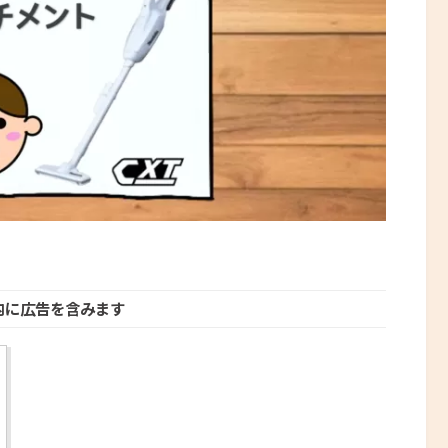
内に広告を含みます