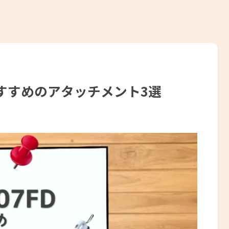
おすすめのアタッチメント3選