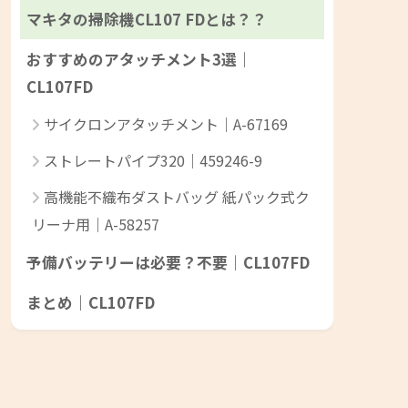
マキタの掃除機CL107 FDとは？？
おすすめのアタッチメント3選｜
CL107FD
サイクロンアタッチメント｜A-67169
ストレートパイプ320｜459246-9
高機能不織布ダストバッグ 紙パック式ク
リーナ用｜A-58257
予備バッテリーは必要？不要｜CL107FD
まとめ｜CL107FD