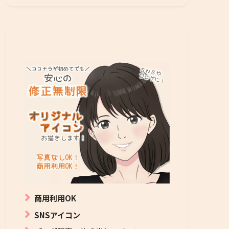
商用利用OK
SNSアイコン