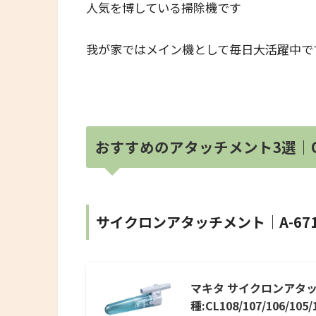
人気を博している掃除機です
我が家ではメイン機として毎日大活躍中で
おすすめのアタッチメント3選｜
サイクロンアタッチメント｜A-671
マキタ サイクロンアタ
種:CL108/107/106/105/1