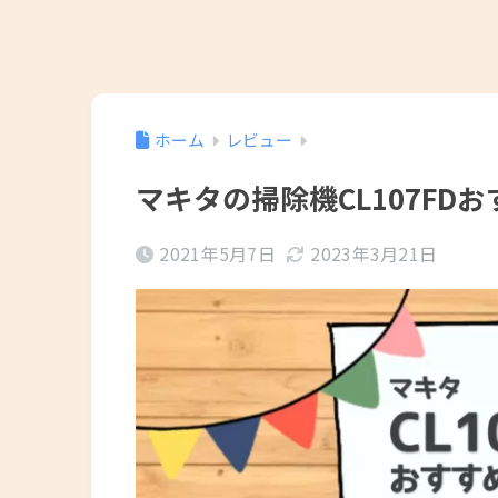
ホーム
レビュー
マキタの掃除機CL107FD
2021年5月7日
2023年3月21日