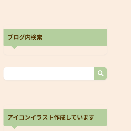
ブログ内検索
アイコンイラスト作成しています