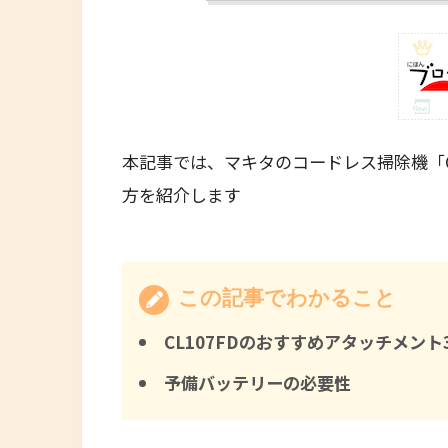
本記事では、マキタのコードレス掃除機
「
方を紹介します
この記事でわかること
CL107FDのおすすめアタッチメント
予備バッテリーの必要性