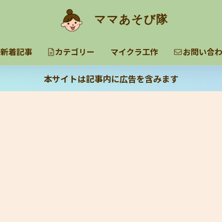
ママあそび隊
新着記事
カテゴリー
マイクラ工作
お問い合
本サイトは記事内に広告を含みます