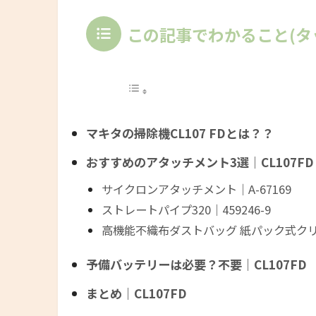
この記事でわかること(タ
マキタの掃除機CL107 FDとは？？
おすすめのアタッチメント3選｜CL107FD
サイクロンアタッチメント｜A-67169
ストレートパイプ320｜459246-9
高機能不織布ダストバッグ 紙パック式クリー
予備バッテリーは必要？不要｜CL107FD
まとめ｜CL107FD