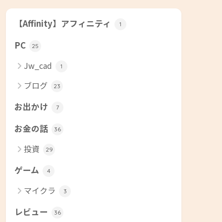
【Affinity】アフィニティ
1
PC
25
Jw_cad
1
ブログ
23
お出かけ
7
お金の話
36
投資
29
ゲーム
4
マイクラ
3
レビュー
36