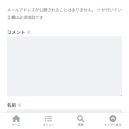
メールアドレスが公開されることはありません。
※
が付いてい
る欄は必須項目です
コメント
※
名前
※
ホーム
メニュー
検索
トップへ戻る