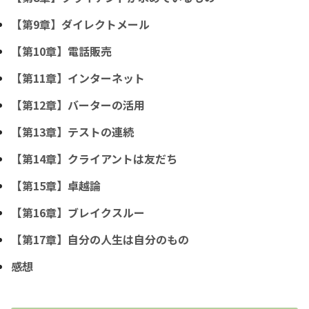
【第9章】ダイレクトメール
【第10章】電話販売
【第11章】インターネット
【第12章】バーターの活用
【第13章】テストの連続
【第14章】クライアントは友だち
【第15章】卓越論
【第16章】ブレイクスルー
【第17章】自分の人生は自分のもの
感想