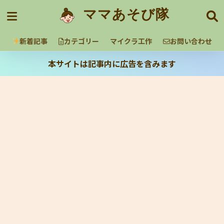
ママあそび隊
新着記事
カテゴリー
マイクラ工作
お問い合わせ
本サイトは記事内に広告を含みます