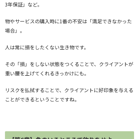
3年保証」など。
物やサービスの購入時に1番の不安は「満足できなかった
場合」。
人は常に損をしたくない生き物です。
その「損」をしない状態をつくることで、クライアントが
重い腰を上げてくれるきっかけにも。
リスクを払拭することで、クライアントに好印象を与える
ことができるということですね。