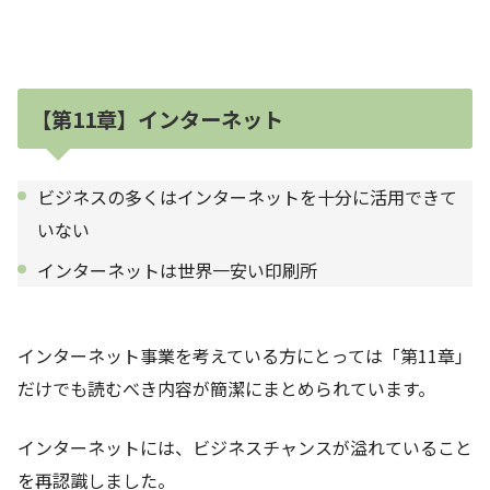
【第11章】インターネット
ビジネスの多くはインターネットを十分に活用できて
いない
インターネットは世界一安い印刷所
インターネット事業を考えている方にとっては「第11章」
だけでも読むべき内容が簡潔にまとめられています。
インターネットには、ビジネスチャンスが溢れていること
を再認識しました。