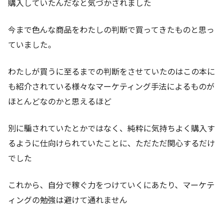
購入していたんだなと気づかされました
今まで色んな商品をわたしの判断で買ってきたものと思っ
ていました。
わたしが買うに至るまでの判断をさせていたのはこの本に
も紹介されている様々なマーケティング手法によるものが
ほとんどなのかと思えるほど
別に騙されていたとかではなく、純粋に気持ちよく購入す
るように仕向けられていたことに、ただただ関心するだけ
でした
これから、自分で稼ぐ力をつけていくにあたり、マーケテ
ィングの勉強は避けて通れません