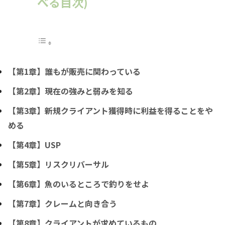
べる目次)
【第1章】誰もが販売に関わっている
【第2章】現在の強みと弱みを知る
【第3章】新規クライアント獲得時に利益を得ることをや
める
【第4章】USP
【第5章】リスクリバーサル
【第6章】魚のいるところで釣りをせよ
【第7章】クレームと向き合う
【第8章】クライアントが求めているもの