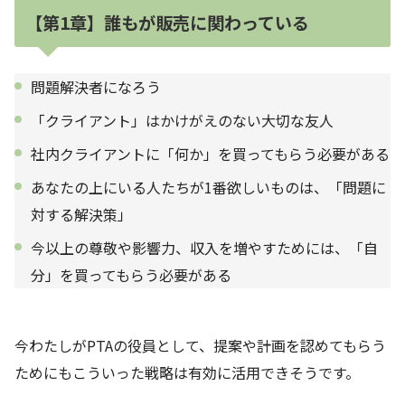
【第1章】誰もが販売に関わっている
問題解決者になろう
「クライアント」はかけがえのない大切な友人
社内クライアントに「何か」を買ってもらう必要がある
あなたの上にいる人たちが1番欲しいものは、「問題に
対する解決策」
今以上の尊敬や影響力、収入を増やすためには、「自
分」を買ってもらう必要がある
今わたしがPTAの役員として、提案や計画を認めてもらう
ためにもこういった戦略は有効に活用できそうです。