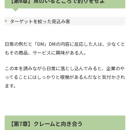
【第6章】魚のいるところで釣りをせよ
ターゲットを絞った見込み客
日常の例だと「DM」DMの内容に反応した人は、少なくと
もその商品、サービスに興味がある人。
この本を読みながら日常に落とし込んでみると、企業のや
ってることにはしっかりと根拠があるんだなと気付かされ
ます。
【第7章】クレームと向き合う