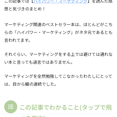
この記事では【
ハイパワー・マーケティング
】を読んだ感
想と気づきのまとめ！
マーケティング関連のベストセラー本は、ほとんどがこち
らの「ハイパワー・マーケティング」がネタ元であるとも
言われてます。
それぐらい、マーケティングをする上では避けては通れな
い本と言っても過言ではありません。
マーケティングを全然勉強してこなかったわたしにとって
は、目から鱗の連続でした。
この記事でわかること(タップで飛