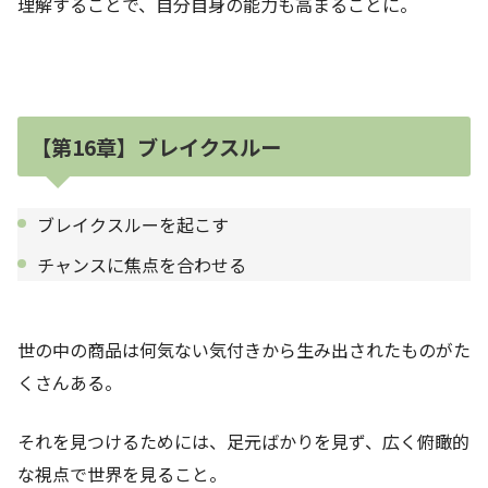
理解することで、自分自身の能力も高まることに。
【第16章】ブレイクスルー
ブレイクスルーを起こす
チャンスに焦点を合わせる
世の中の商品は何気ない気付きから生み出されたものがた
くさんある。
それを見つけるためには、足元ばかりを見ず、広く俯瞰的
な視点で世界を見ること。