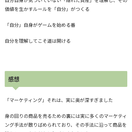
価値を生かすルールを「自分」がつくる
「自分」自身がゲームを始める番
自分を理解してこそ道は開ける
感想
「マーケティング」それは、実に奥が深すぎました
身の回りの商品を売るための裏には実に多くのマーケティ
ング手法が散りばめられており、その手法に沿って商品を