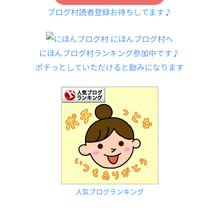
ブログ村読者登録お待ちしてます♪
にほんブログ村ランキング参加中です♪
ポチっとしていただけると励みになります
人気ブログランキング