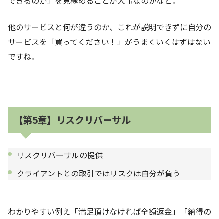
できるのか」を見極めることが大事なのかなと。
他のサービスと何が違うのか、これが説明できずに自分の
サービスを「買ってください！」がうまくいくはずはない
ですね。
【第5章】リスクリバーサル
リスクリバーサルの提供
クライアントとの取引ではリスクは自分が負う
わかりやすい例え「満足頂けなければ全額返金」「納得の