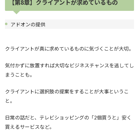
【第8章】クライアントが求めているもの
アドオンの提供
クライアントが真に求めているものに気づくことが大切。
気付かずに放置すれば大切なビジネスチャンスを逃してし
まうことも。
クライアントに選択肢の提案をすることが大事というこ
と。
日常の話だと、テレビショッピングの「2個買うと」安く
買えるサービスなど。