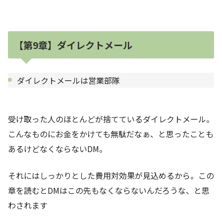
【第9章】ダイレクトメール
ダイレクトメールは営業部隊
受け取った人のほとんどが捨てているダイレクトメール。
こんなものにお金をかけても無駄だなぁ、と思ったことも
あるけどなくならないDM。
それにはしっかりとした費用対効果が見込めるから。この
章を読むとDMはこの先もなくならないんだろうな、と思
わされます