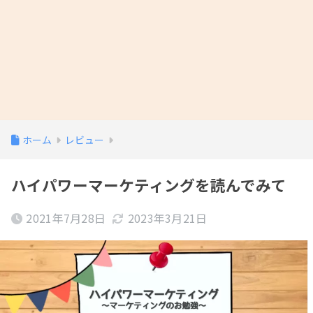
ホーム
レビュー
ハイパワーマーケティングを読んでみて
2021年7月28日
2023年3月21日