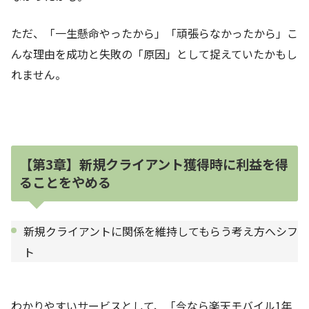
ただ、「一生懸命やったから」「頑張らなかったから」こ
んな理由を成功と失敗の「原因」として捉えていたかもし
れません。
【第3章】新規クライアント獲得時に利益を得
ることをやめる
新規クライアントに関係を維持してもらう考え方へシフ
ト
わかりやすいサービスとして、「今なら楽天モバイル1年