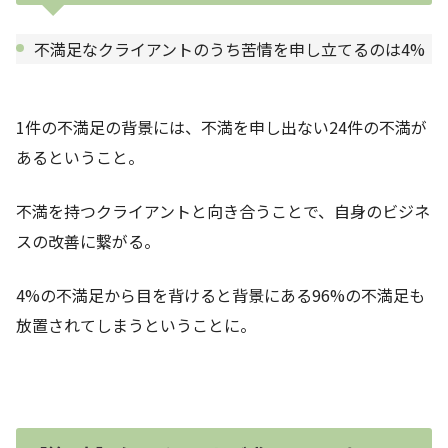
不満足なクライアントのうち苦情を申し立てるのは4%
1件の不満足の背景には、不満を申し出ない24件の不満が
あるということ。
不満を持つクライアントと向き合うことで、自身のビジネ
スの改善に繋がる。
4%の不満足から目を背けると背景にある96%の不満足も
放置されてしまうということに。