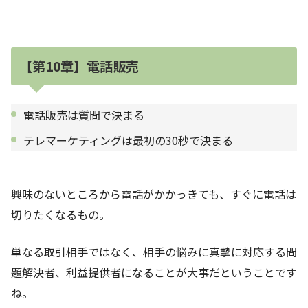
【第10章】電話販売
電話販売は質問で決まる
テレマーケティングは最初の30秒で決まる
興味のないところから電話がかかっきても、すぐに電話は
切りたくなるもの。
単なる取引相手ではなく、相手の悩みに真摯に対応する問
題解決者、利益提供者になることが大事だということです
ね。