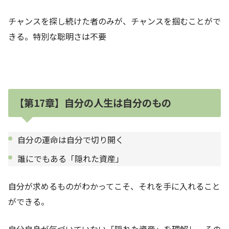
チャンスを探し続けた者のみが、チャンスを掴むことがで
きる。特別な聡明さは不要
【第17章】自分の人生は自分のもの
自分の運命は自分で切り開く
誰にでもある「隠れた資産」
自分が求めるものがわかってこそ、それを手に入れること
ができる。
自分自身が気づいていない「隠れた資産」を理解し、その