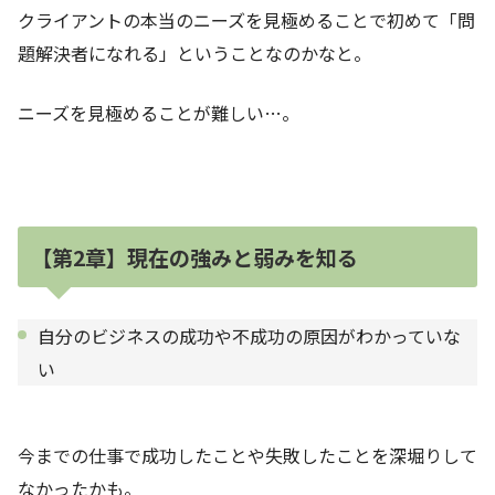
クライアントの本当のニーズを見極めることで初めて「問
題解決者になれる」ということなのかなと。
ニーズを見極めることが難しい…。
【第2章】現在の強みと弱みを知る
自分のビジネスの成功や不成功の原因がわかっていな
い
今までの仕事で成功したことや失敗したことを深堀りして
なかったかも。