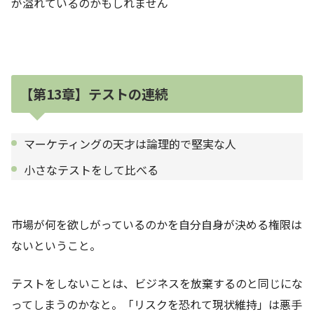
が溢れているのかもしれません
【第13章】テストの連続
マーケティングの天才は論理的で堅実な人
小さなテストをして比べる
市場が何を欲しがっているのかを自分自身が決める権限は
ないということ。
テストをしないことは、ビジネスを放棄するのと同じにな
ってしまうのかなと。「リスクを恐れて現状維持」は悪手