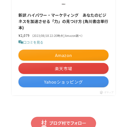
新訳 ハイパワー・マーケティング あなたのビジ
ネスを加速させる「力」の見つけ方 (角川書店単行
本)
¥2,079
（2023/08/18 22:20時点 | Amazon調べ）
口コミを見る
Amazon
楽天市場
Yahooショッピング
ポチップ