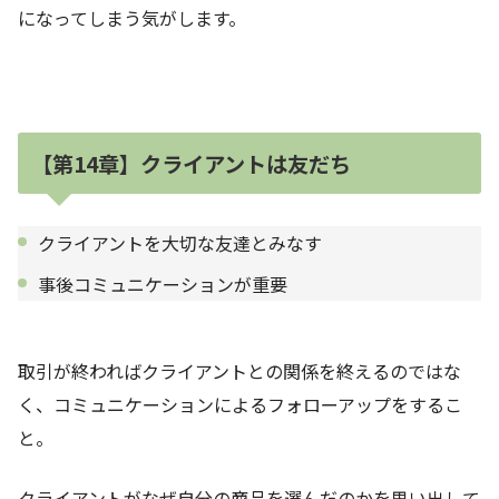
になってしまう気がします。
【第14章】クライアントは友だち
クライアントを大切な友達とみなす
事後コミュニケーションが重要
取引が終わればクライアントとの関係を終えるのではな
く、コミュニケーションによるフォローアップをするこ
と。
クライアントがなぜ自分の商品を選んだのかを思い出して