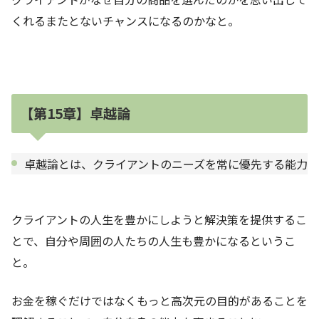
くれるまたとないチャンスになるのかなと。
【第15章】卓越論
卓越論とは、クライアントのニーズを常に優先する能力
クライアントの人生を豊かにしようと解決策を提供するこ
とで、自分や周囲の人たちの人生も豊かになるというこ
と。
お金を稼ぐだけではなくもっと高次元の目的があることを