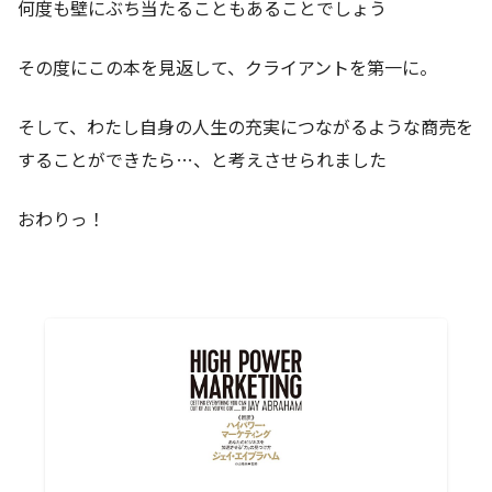
何度も壁にぶち当たることもあることでしょう
その度にこの本を見返して、クライアントを第一に。
そして、わたし自身の人生の充実につながるような商売を
することができたら…、と考えさせられました
おわりっ！