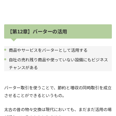
【第12章】バーターの活用
商品やサービスをバーターとして活用する
自社の売れ残り商品や使っていない設備にもビジネス
チャンスがある
バーター取引を使うことで、節約と増収の同時取引を成立
させることができるというもの。
太古の昔の物々交換は現代においても、まだまだ活用の場