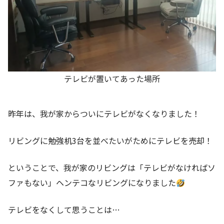
テレビが置いてあった場所
昨年は、我が家からついにテレビがなくなりました！
リビングに勉強机3台を並べたいがためにテレビを売却！
ということで、我が家のリビングは「テレビがなければソ
ファもない」ヘンテコなリビングになりました
テレビをなくして思うことは…