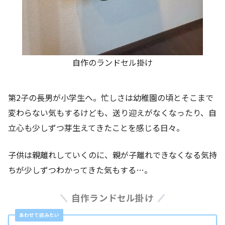
自作のランドセル掛け
第2子の長男が小学生へ。忙しさは幼稚園の頃とそこまで
変わらない気もするけども、送り迎えがなくなったり、自
立心も少しずつ芽生えてきたことを感じる日々。
子供は親離れしていくのに、親が子離れできなくなる気持
ちが少しずつわかってきた気もする…。
自作ランドセル掛け