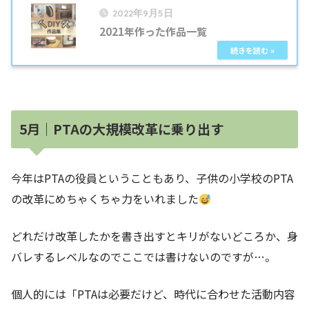
2022年9月5日
2021年作った作品一覧
5月｜PTAの大規模改革に乗り出す
今年はPTAの役員ということもあり、子供の小学校のPTA
の改革にめちゃくちゃ力をいれました
どれだけ改革したかを書き出すとキリがないどころか、身
バレするレベルなのでここでは書けないのですが…。
個人的には「PTAは必要だけど、時代に合わせた活動内容