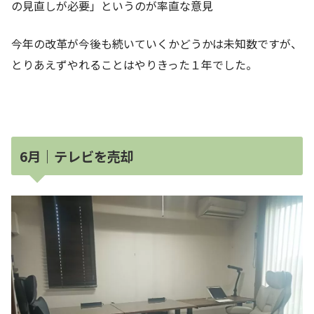
の見直しが必要」というのが率直な意見
今年の改革が今後も続いていくかどうかは未知数ですが、
とりあえずやれることはやりきった１年でした。
6月｜テレビを売却