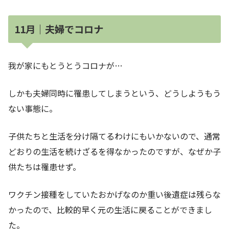
11月｜夫婦でコロナ
我が家にもとうとうコロナが…
しかも夫婦同時に罹患してしまうという、どうしようもう
ない事態に。
子供たちと生活を分け隔てるわけにもいかないので、通常
どおりの生活を続けざるを得なかったのですが、なぜか子
供たちは罹患せず。
ワクチン接種をしていたおかげなのか重い後遺症は残らな
かったので、比較的早く元の生活に戻ることができまし
た。