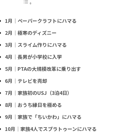
1月｜ペーパークラフトにハマる
2月｜極寒のディズニー
3月｜スライム作りにハマる
4月｜長男が小学校に入学
5月｜PTAの大規模改革に乗り出す
6月｜テレビを売却
7月｜家族初のUSJ（3泊4日）
8月｜おうち縁日を極める
9月｜家族で「ちいかわ」にハマる
10月｜家族4人でスプラトゥーンにハマる