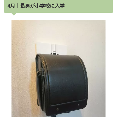
4月｜長男が小学校に入学