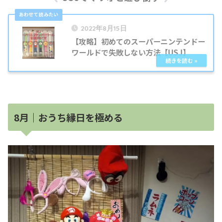
2022年8月15日
【攻略】初めてのスーパーニンテンドー
ワールドで失敗しない方法【USJ】
8月｜おうち縁日を極める