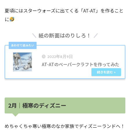
夏頃にはスターウォーズに出てくる「AT-AT」を作ること
に
紙の断面はのりしろ！
2022年8月9日
AT-ATのペーパークラフトを作ってみた
2月｜極寒のディズニー
めちゃくちゃ寒い極寒のなか家族でディズニーランドへ！