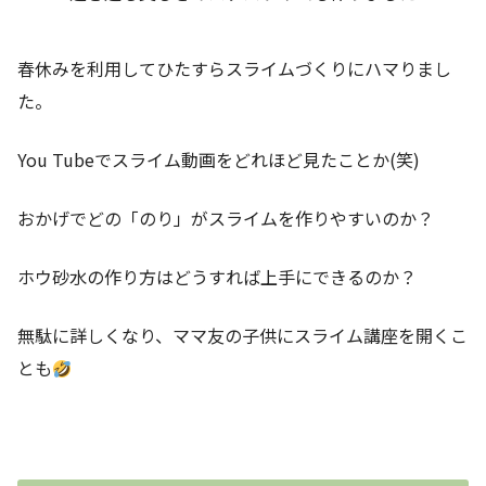
春休みを利用してひたすらスライムづくりにハマりまし
た。
You Tubeでスライム動画をどれほど見たことか(笑)
おかげでどの「のり」がスライムを作りやすいのか？
ホウ砂水の作り方はどうすれば上手にできるのか？
無駄に詳しくなり、ママ友の子供にスライム講座を開くこ
とも