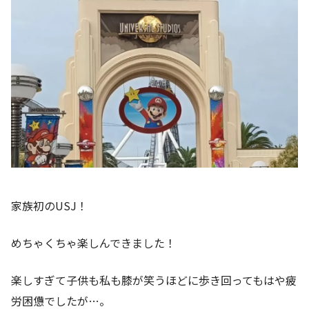
家族初のUSJ！
めちゃくちゃ楽しんできました！
楽しすぎて子供も私も膝が笑うほどに歩き回ってもはや疲
労困憊でしたが…。