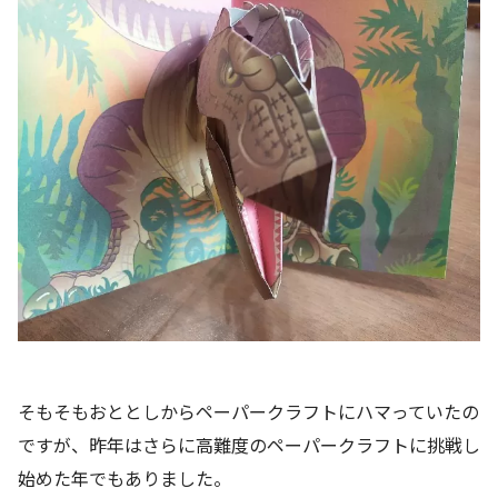
そもそもおととしからペーパークラフトにハマっていたの
ですが、昨年はさらに高難度のペーパークラフトに挑戦し
始めた年でもありました。