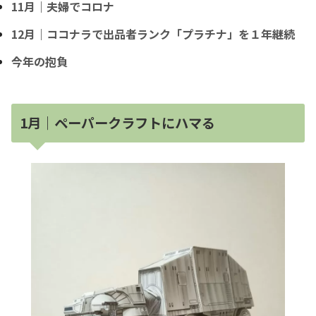
11月｜夫婦でコロナ
12月｜ココナラで出品者ランク「プラチナ」を１年継続
今年の抱負
1月｜ペーパークラフトにハマる