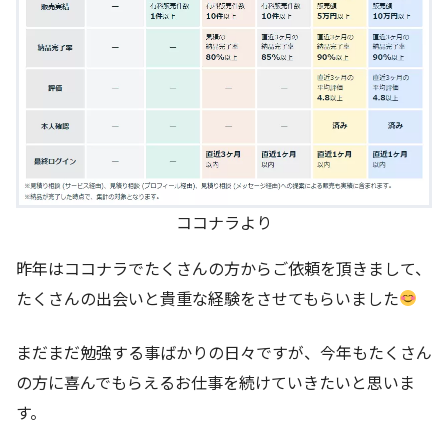
ココナラより
昨年はココナラでたくさんの方からご依頼を頂きまして、
たくさんの出会いと貴重な経験をさせてもらいました
まだまだ勉強する事ばかりの日々ですが、今年もたくさん
の方に喜んでもらえるお仕事を続けていきたいと思いま
す。