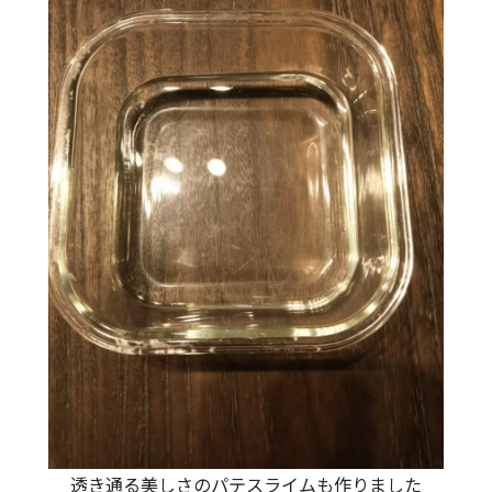
透き通る美しさのパテスライムも作りました