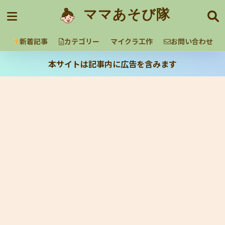
ママあそび隊
新着記事
カテゴリー
マイクラ工作
お問い合わせ
本サイトは記事内に広告を含みます