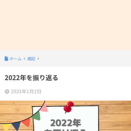
ホーム
雑記
2022年を振り返る
2023年1月2日