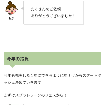
たくさんのご依頼
ありがとうございました！
今年の抱負
今年も充実した１年にできるように年明けからスタートダ
ッシュ決めていきます！
まずはスプラトゥーンのフェスから！