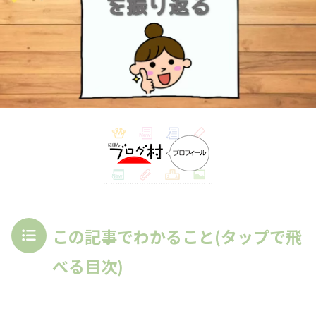
この記事でわかること(タップで飛
べる目次)