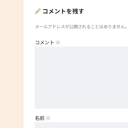
コメントを残す
メールアドレスが公開されることはありません
コメント
※
名前
※