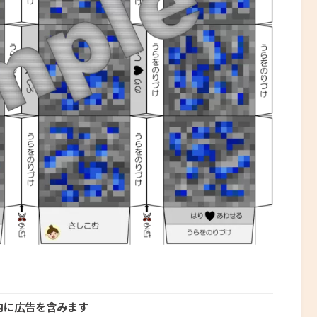
内に広告を含みます