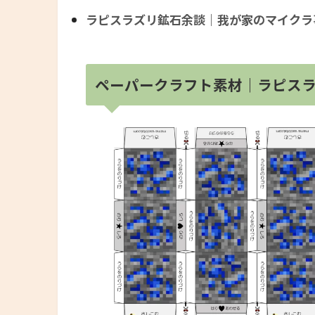
ラピスラズリ鉱石余談｜我が家のマイクラ
ペーパークラフト素材｜ラピスラズリ鉱石