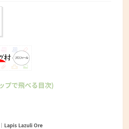
ップで飛べる目次)
s Lazuli Ore