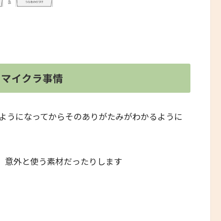
のマイクラ事情
ようになってからそのありがたみがわかるように
、意外と使う素材だったりします