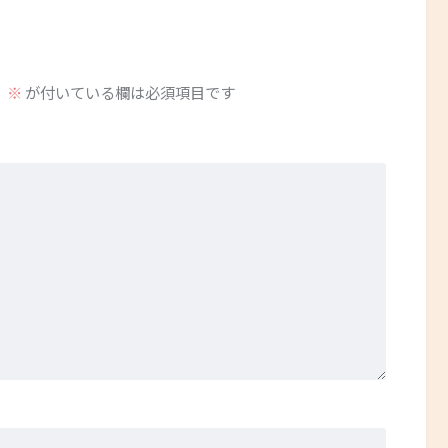
。
※
が付いている欄は必須項目です