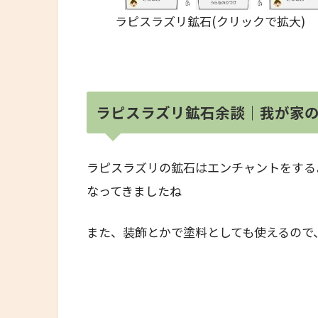
ラピスラズリ鉱石(クリックで拡大)
ラピスラズリ鉱石余談｜我が家
ラピスラズリの鉱石はエンチャントをする
なってきましたね
また、装飾とかで塗料としても使えるので