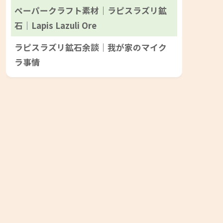
ペーパークラフト素材｜ラピスラズリ鉱
石｜Lapis Lazuli Ore
ラピスラズリ鉱石余談｜我が家のマイク
ラ事情