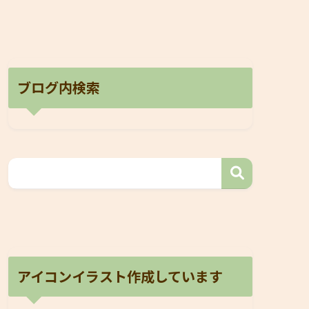
ブログ内検索
アイコンイラスト作成しています