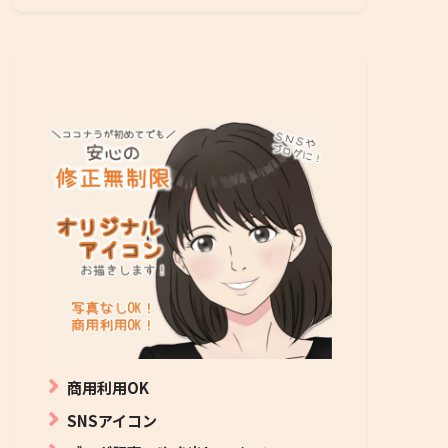
商用利用OK
SNSアイコン