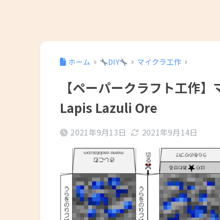
ホーム
DIY
マイクラ工作
【ペーパークラフト工作】
Lapis Lazuli Ore
2021年9月13日
2021年9月14日