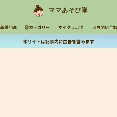
ママあそび隊
新着記事
カテゴリー
マイクラ工作
お問い合
本サイトは記事内に広告を含みます