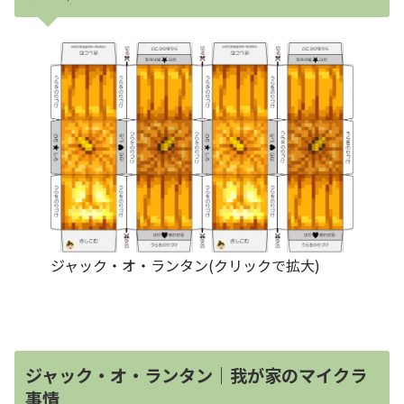
ジャック・オ・ランタン(クリックで拡大)
ジャック・オ・ランタン｜我が家のマイクラ
事情