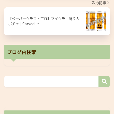
次の記事
【ペーパークラフト工作】マイクラ｜飾りカ
ボチャ｜Carved …
ブログ内検索