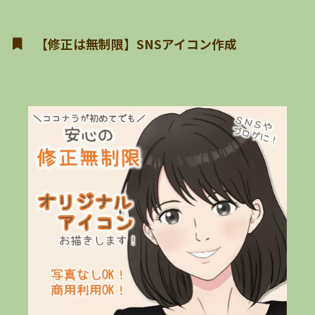
【修正は無制限】SNSアイコン作成