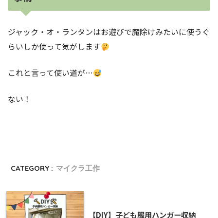
ジャック・オ・ランタンはお遊びで魔除けみたいに使うぐ
らいしか使って気がします
これと言って使い道が…
ない！
CATEGORY :
マイクラ工作
【DIY】子ども服用ハンガー収納