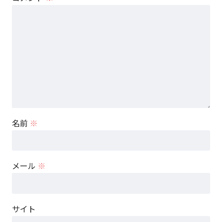
名前
※
メール
※
サイト