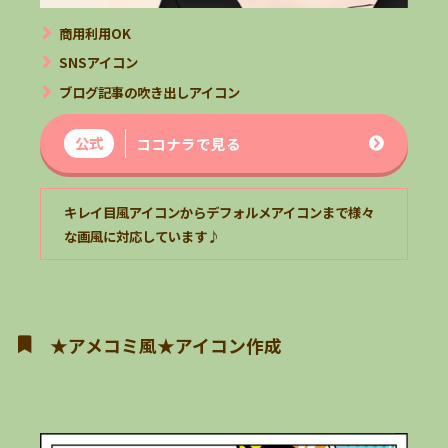
商用利用OK
SNSアイコン
ブログ記事の吹き出しアイコン
公式
ココナラで見る
キレイ目風アイコンからデフォルメアイコンまで様々
な画風に対応しています♪
★アメコミ風★アイコン作成