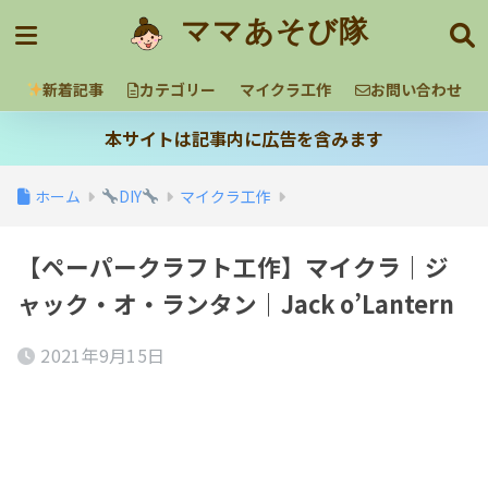
ママあそび隊
新着記事
カテゴリー
マイクラ工作
お問い合わせ
本サイトは記事内に広告を含みます
ホーム
DIY
マイクラ工作
【ペーパークラフト工作】マイクラ｜ジ
ャック・オ・ランタン｜Jack o’Lantern
2021年9月15日