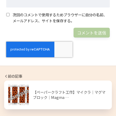
次回のコメントで使用するためブラウザーに自分の名前、
メールアドレス、サイトを保存する。
前の記事
【ペーパークラフト工作】マイクラ｜マグマ
ブロック｜Magma …