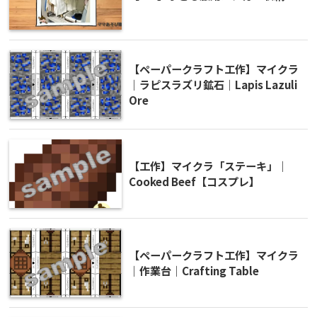
【ペーパークラフト工作】マイクラ
｜ラピスラズリ鉱石｜Lapis Lazuli
Ore
【工作】マイクラ「ステーキ」｜
Cooked Beef【コスプレ】
【ペーパークラフト工作】マイクラ
｜作業台｜Crafting Table