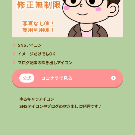
SNSアイコン
イメージだけでもOK
ブログ記事の吹き出しアイコン
公式
ココナラで見る
ゆるキャラアイコン
SNSアイコンやブログの吹き出しに好評です♪