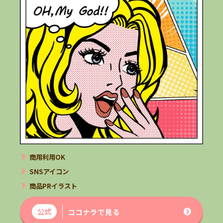
商用利用OK
SNSアイコン
商品PRイラスト
公式
ココナラで見る