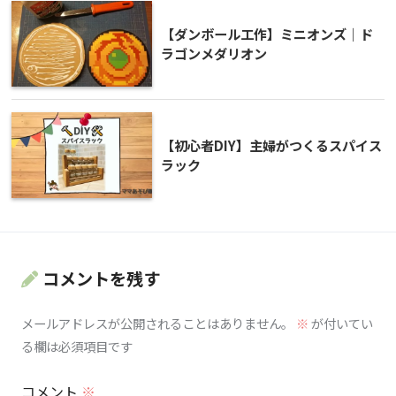
【ダンボール工作】ミニオンズ｜ド
ラゴンメダリオン
【初心者DIY】主婦がつくるスパイス
ラック
コメントを残す
メールアドレスが公開されることはありません。
※
が付いてい
る欄は必須項目です
コメント
※