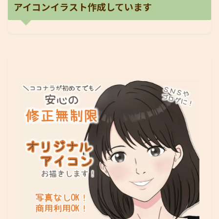
アイコンイラスト作成しています