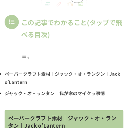
この記事でわかること(タップで飛
べる目次)
ペーパークラフト素材｜ジャック・オ・ランタン｜Jack
o’Lantern
ジャック・オ・ランタン｜我が家のマイクラ事情
ペーパークラフト素材｜ジャック・オ・ラン
タン｜Jack o’Lantern