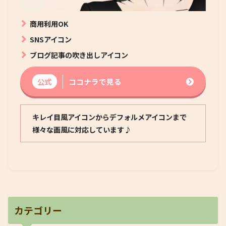
商用利用OK
SNSアイコン
ブログ記事の吹き出しアイコン
公式
ココナラで見る
キレイ目風アイコンからデフォルメアイコンまで
様々な画風に対応しています♪
カテゴリー