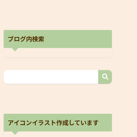
ブログ内検索
アイコンイラスト作成しています