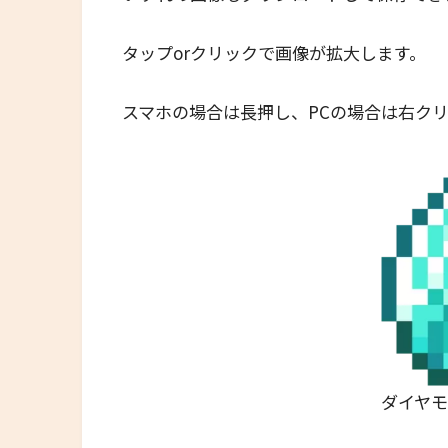
タップorクリックで画像が拡大します。
スマホの場合は長押し、PCの場合は右ク
ダイヤ