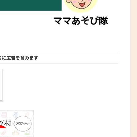
内に広告を含みます