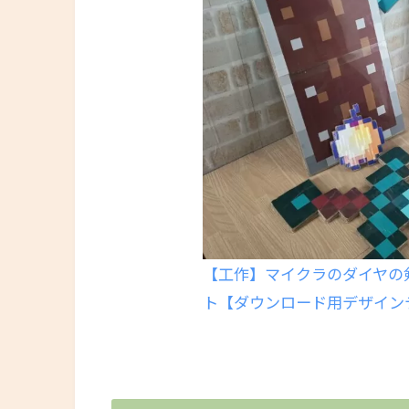
【工作】マイクラのダイヤの
ト【ダウンロード用デザイン