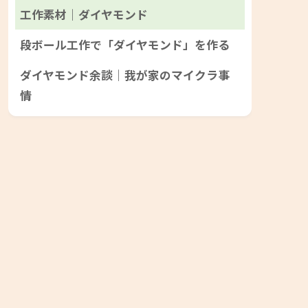
工作素材｜ダイヤモンド
段ボール工作で「ダイヤモンド」を作る
ダイヤモンド余談｜我が家のマイクラ事
情