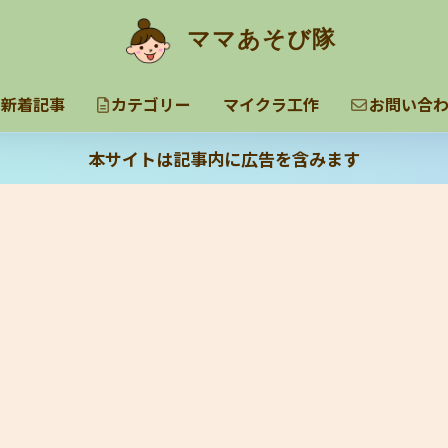
ママあそび隊
新着記事
カテゴリー
マイクラ工作
お問い合
本サイトは記事内に広告を含みます