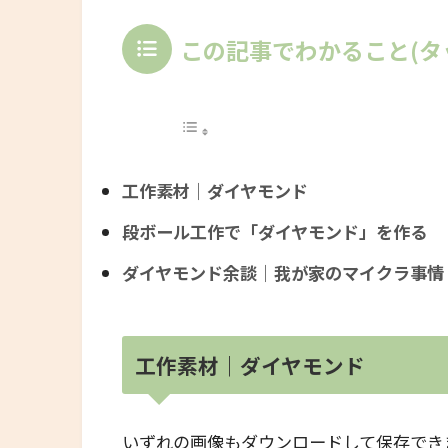
この記事でわかること(タ
工作素材｜ダイヤモンド
段ボール工作で「ダイヤモンド」を作る
ダイヤモンド余談｜我が家のマイクラ事情
工作素材｜ダイヤモンド
いずれの画像もダウンロードして保存でき