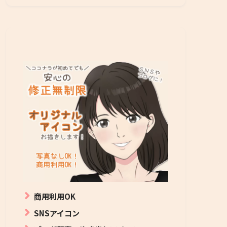
商用利用OK
SNSアイコン