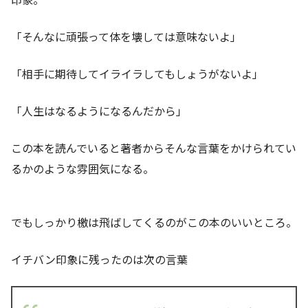
「そんなに頑張って体を壊しては意味ないよ」
「相手に期待してイライラしてもしょうがないよ」
「人生はなるようになるんだから」
この本を読んでいると著者からそんな言葉をかけられてい
るかのような雰囲気になる。
でもしっかり檄は飛ばしてくるのがこの本のいいところ。
イチバン印象に残ったのは次の言葉