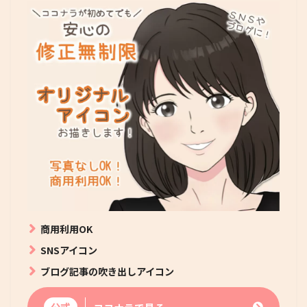
商用利用OK
SNSアイコン
ブログ記事の吹き出しアイコン
公式