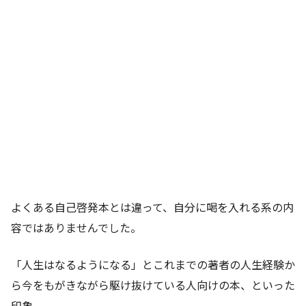
よくある自己啓発本とは違って、自分に喝を入れる系の内
容ではありませんでした。
「人生はなるようになる」とこれまでの著者の人生経験か
ら今をもがきながら駆け抜けている人向けの本、といった
印象。