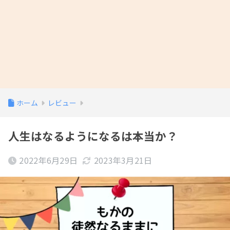
ホーム
レビュー
人生はなるようになるは本当か？
2022年6月29日
2023年3月21日