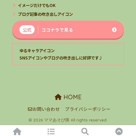
イメージだけでもOK
ブログ記事の吹き出しアイコン
公式
ココナラで見る
ゆるキャラアイコン
SNSアイコンやブログの吹き出しに好評です♪
HOME
お問い合わせ
プライバシーポリシー
© 2026 ママあそび隊 All rights reserved.