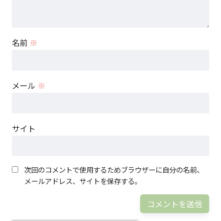
名前
※
メール
※
サイト
次回のコメントで使用するためブラウザーに自分の名前、
メールアドレス、サイトを保存する。