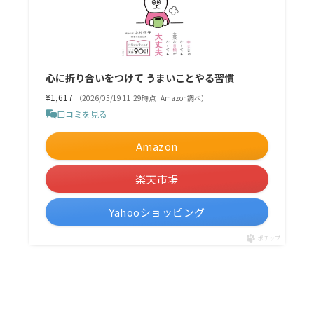
心に折り合いをつけて うまいことやる習慣
¥1,617
（2026/05/19 11:29時点 | Amazon調べ）
口コミを見る
Amazon
楽天市場
Yahooショッピング
ポチップ