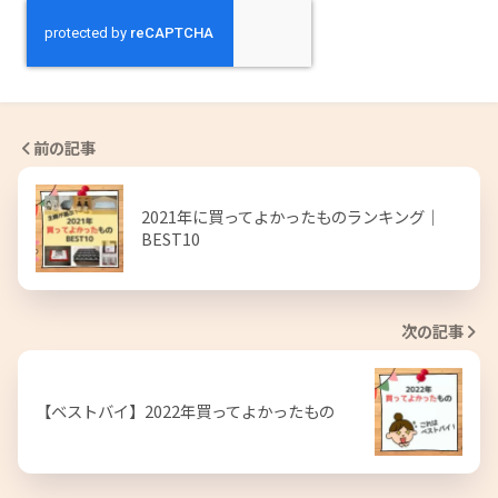
前の記事
2021年に買ってよかったものランキング｜
BEST10
次の記事
【ベストバイ】2022年買ってよかったもの