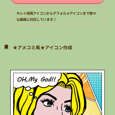
キレイ目風アイコンからデフォルメアイコンまで様々
な画風に対応しています♪
★アメコミ風★アイコン作成