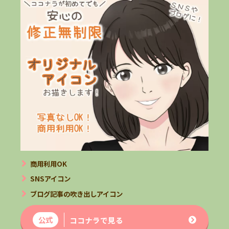
商用利用OK
SNSアイコン
ブログ記事の吹き出しアイコン
公式
ココナラで見る