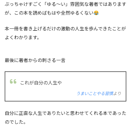
ぶっちゃけすごく「ゆる～い」雰囲気な著者ではあります
が、この本を読めばもはや全然ゆるくない
本一冊を書き上げるだけの激動の人生を歩んできたことが
よくわかります。
最後に著者からの刺さる一言
これが自分の人生や
うまいことやる習慣
より
自分に正直な人生でありたいと思わせてくれる本であった
のでした。