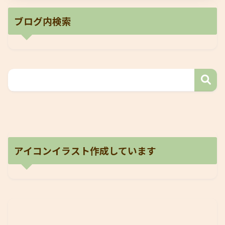
ブログ内検索
アイコンイラスト作成しています