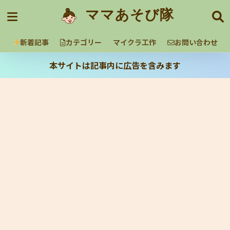
ママあそび隊
新着記事
カテゴリー
マイクラ工作
お問い合わせ
本サイトは記事内に広告を含みます