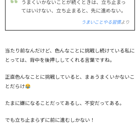
うまくいかないことが続くときは、立ち止まっ
てはいけない、立ち止まると、先に進めない。
うまいことやる習慣
より
当たり前なんだけど、色んなことに挑戦し続けている私に
とっては、背中を後押ししてくれる言葉ですね。
正直色んなことに挑戦していると、まぁうまくいかないこ
とだらけ
たまに嫌になることだってあるし、不安だってある。
でも立ち止まらずに前に進むしかない！