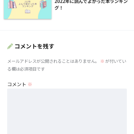
2022年に読んでよかった本ランキン
グ！
コメントを残す
メールアドレスが公開されることはありません。
※
が付いてい
る欄は必須項目です
コメント
※