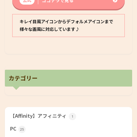
ココナラで見る
キレイ目風アイコンからデフォルメアイコンまで
様々な画風に対応しています♪
カテゴリー
【Affinity】アフィニティ
1
PC
25