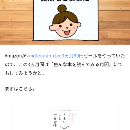
Amazonが
kindleunlimited3ヵ月99円
セールをやっていた
ので、この3ヵ月間は「色んな本を読んでみる月間」にで
もしてみようかと。
まずはこちら。